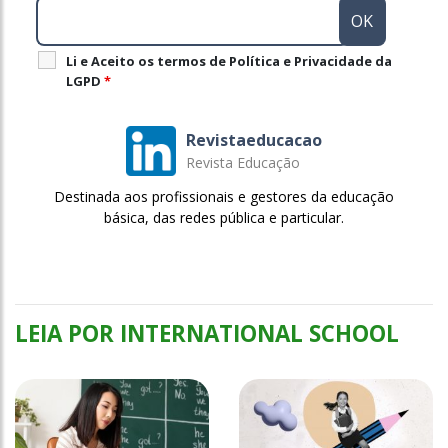
Li e Aceito os termos de Política e Privacidade da
LGPD
*
Revistaeducacao
Revista Educação
Destinada aos profissionais e gestores da educação
básica, das redes pública e particular.
LEIA POR INTERNATIONAL SCHOOL