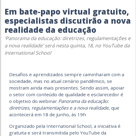
Em bate-papo virtual gratuito,
especialistas discutirão a nova
realidade da educação
‘Panorama da educação: diretrizes, regulamentações e
a nova realidade’ será nesta quinta, 18, no YouTube da
International School
Desafios e aprendizados sempre caminharam com a
sociedade, mas no atual cenário pandêmico, se
mostram ainda mais presentes. Sendo assim, apoiar
o setor com conteúdo de qualidade e esclarecedor é
o objetivo do webinar
Panorama da educação:
diretrizes, regulamentações e a nova realidade
, que
acontecerá em 18 de junho, às 19h
Organizado pela International School, a iniciativa é
gratuita e será transmitida pelo YouTube da