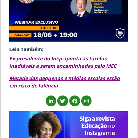
Leia também:
Ex-presidente do Inep aponta as tarefas
inadiáveis a serem encaminhadas pelo MEC
Metade das pequenas e médias escolas estão
em risco de falência