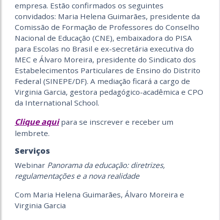
empresa. Estão confirmados os seguintes
convidados: Maria Helena Guimarães, presidente da
Comissão de Formação de Professores do Conselho
Nacional de Educação (CNE), embaixadora do PISA
para Escolas no Brasil e ex-secretária executiva do
MEC e Álvaro Moreira, presidente do Sindicato dos
Estabelecimentos Particulares de Ensino do Distrito
Federal (SINEPE/DF). A mediação ficará a cargo de
Virginia Garcia, gestora pedagógico-acadêmica e CPO
da International School.
Clique aqui
para se inscrever e receber um
lembrete.
Serviços
Webinar
Panorama da educação: diretrizes,
regulamentações e a nova realidade
Com Maria Helena Guimarães, Álvaro Moreira e
Virginia Garcia