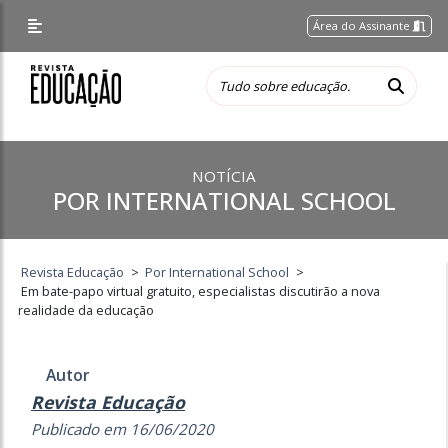
Área do Assinante
NOTÍCIA
POR INTERNATIONAL SCHOOL
Revista Educação
>
Por International School
>
Em bate-papo virtual gratuito, especialistas discutirão a nova
realidade da educação
Autor
Revista Educação
Publicado em 16/06/2020