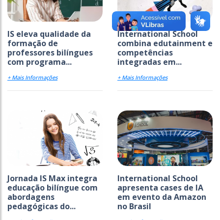
IS eleva qualidade da
International School
formação de
combina edutainment e
professores bilíngues
competências
com programa...
integradas em...
+ Mais Informações
+ Mais Informações
Jornada IS Max integra
International School
educação bilíngue com
apresenta cases de IA
abordagens
em evento da Amazon
pedagógicas do...
no Brasil