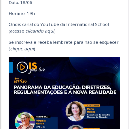
Data: 18/06
Horário: 19h
Onde: canal do YouTube da International School
clicando aqui
(acesse
)
Se inscreva e receba lembrete para não se esquecer
clique aqui
(
)