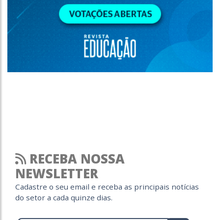
RECEBA NOSSA
NEWSLETTER
Cadastre o seu email e receba as principais notícias
do setor a cada quinze dias.