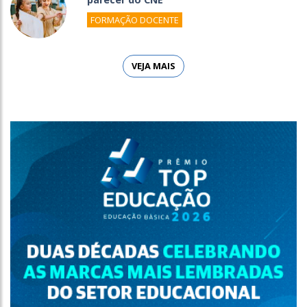
FORMAÇÃO DOCENTE
VEJA MAIS