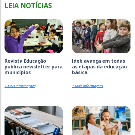
LEIA NOTÍCIAS
Revista Educação
Ideb avança em todas
publica newsletter para
as etapas da educação
municípios
básica
+ Mais Informações
+ Mais Informações