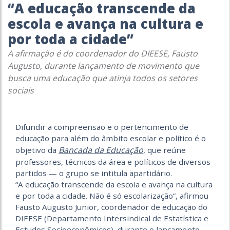
“A educação transcende da
escola e avança na cultura e
por toda a cidade”
A afirmação é do coordenador do DIEESE, Fausto
Augusto, durante lançamento de movimento que
busca uma educação que atinja todos os setores
sociais
Difundir a compreensão e o pertencimento de
educação para além do âmbito escolar e político é o
Bancada da Educação
objetivo da
, que reúne
professores, técnicos da área e políticos de diversos
partidos — o grupo se intitula apartidário.
“A educação transcende da escola e avança na cultura
e por toda a cidade. Não é só escolarização”, afirmou
Fausto Augusto Junior, coordenador de educação do
DIEESE (Departamento Intersindical de Estatística e
Estudos Socioeconômicos), durante o lançamento