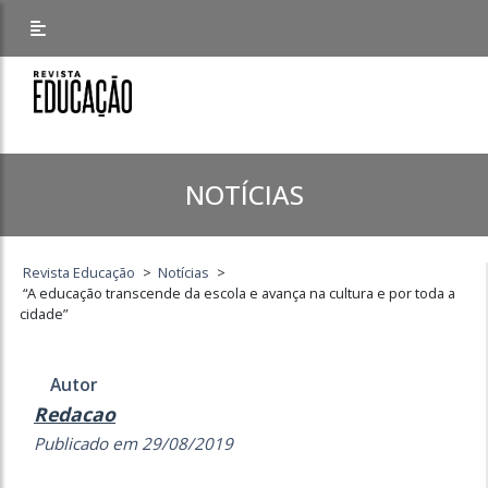
NOTÍCIAS
Revista Educação
>
Notícias
>
“A educação transcende da escola e avança na cultura e por toda a
cidade”
Autor
Redacao
Publicado em 29/08/2019