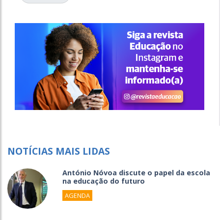
NOTÍCIAS MAIS LIDAS
António Nóvoa discute o papel da escola
na educação do futuro
AGENDA