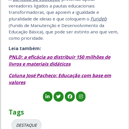
vereadores ligados a pautas educacionais
transformadoras, que apoiem a igualdade e
Fundeb
pluralidade de ideias e que coloquem o
(Fundo de Manutenção e Desenvolvimento da
Educação Básica), que pode ser extinto ano que vem,
como prioridade.
Leia também:
PNLD: a eficácia ao distribuir 150 milhões de
livros e materiais didáticos
Coluna José Pacheco: Educação com base em
valores
Tags
DESTAQUE