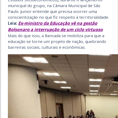
municipal do grupo, na Câmara Municipal de São
Paulo. Junior entende que precisa ocorrer uma
conscientização no que fiz respeito à territorialidade.
Ex-ministro da Educação vê na gestão
Leia:
Bolsonaro a interrupção de um ciclo virtuoso
Mais do que isso, a Bancada se mobiliza para que a
educação se torne um projeto de nação, quebrando
barreiras sociais, culturais e econômicas.