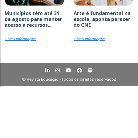
Municípios têm até 31
Arte é fundamental na
de agosto para manter
escola, aponta parecer
acesso a recursos...
do CNE
+ Mais Informações
+ Mais Informações
© Revista Educação - Todos os direitos reservados