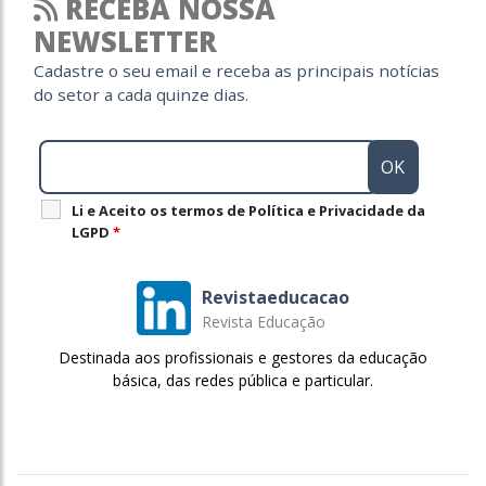
RECEBA NOSSA
NEWSLETTER
Cadastre o seu email e receba as principais notícias
do setor a cada quinze dias.
Li e Aceito os termos de Política e Privacidade da
LGPD
*
Revistaeducacao
Revista Educação
Destinada aos profissionais e gestores da educação
básica, das redes pública e particular.