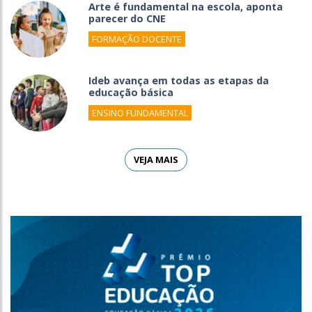
Arte é fundamental na escola, aponta
parecer do CNE
FORMAÇÃO DOCENTE
Ideb avança em todas as etapas da
educação básica
ENSINO FUNDAMENTAL
VEJA MAIS