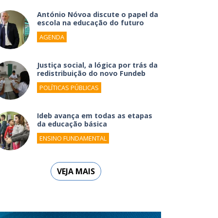
António Nóvoa discute o papel da
escola na educação do futuro
AGENDA
Justiça social, a lógica por trás da
redistribuição do novo Fundeb
POLÍTICAS PÚBLICAS
Ideb avança em todas as etapas
da educação básica
ENSINO FUNDAMENTAL
VEJA MAIS