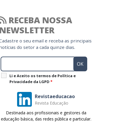
RECEBA NOSSA
NEWSLETTER
Cadastre o seu email e receba as principais
notícias do setor a cada quinze dias.
Li e Aceito os termos de Política e
Privacidade da LGPD
*
Revistaeducacao
Revista Educação
Destinada aos profissionais e gestores da
educação básica, das redes pública e particular.