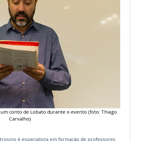
o um conto de Lobato durante o evento (foto: Thiago
Carvalho)
trosino é especialista em formação de professores