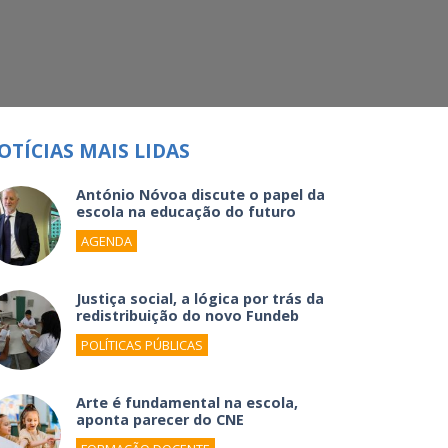
OTÍCIAS MAIS LIDAS
António Nóvoa discute o papel da
escola na educação do futuro
AGENDA
Justiça social, a lógica por trás da
redistribuição do novo Fundeb
POLÍTICAS PÚBLICAS
Arte é fundamental na escola,
aponta parecer do CNE