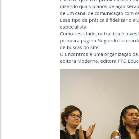
dizendo quais planos de ação serão 
de um canal de comunicação com os
Esse tipo de prática é fidelizar o 
especialista.
Como resultado, outra dica é inves
primeira página. Segundo Leonard
de buscas do site.
O Encontros é uma organização da 
editora Moderna, editora FTD Educa