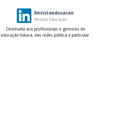
Revistaeducacao
Revista Educação
Destinada aos profissionais e gestores da
educação básica, das redes pública e particular.