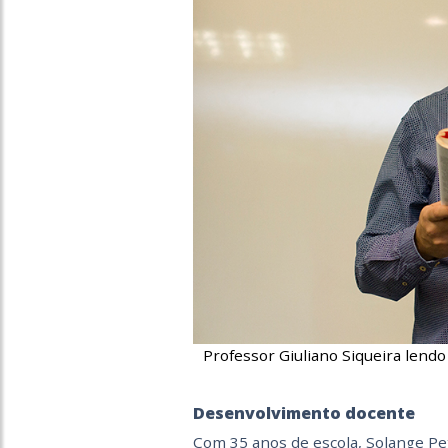
Professor Giuliano Siqueira lend
Desenvolvimento docente
Com 35 anos de escola, Solange Pe