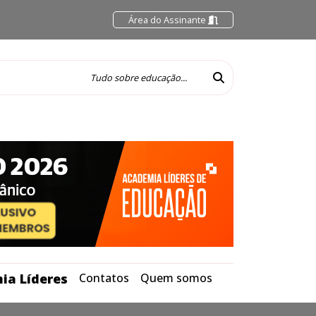
Área do Assinante
ia Líderes
Contatos
Quem somos