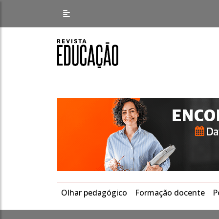
Olhar pedagógico
Formação docente
P