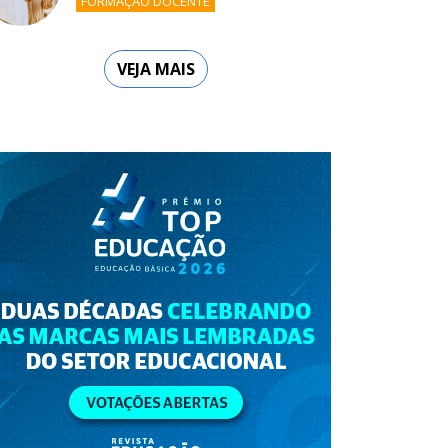
FORMAÇÃO DOCENTE
VEJA MAIS