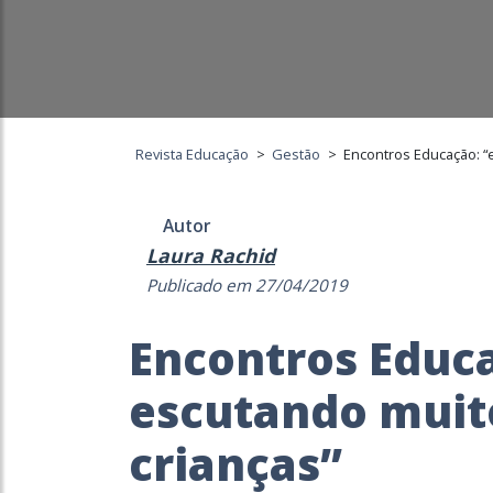
Revista Educação
>
Gestão
>
Encontros Educação: “
Autor
Laura Rachid
Publicado em 27/04/2019
Encontros Educ
escutando muit
crianças”