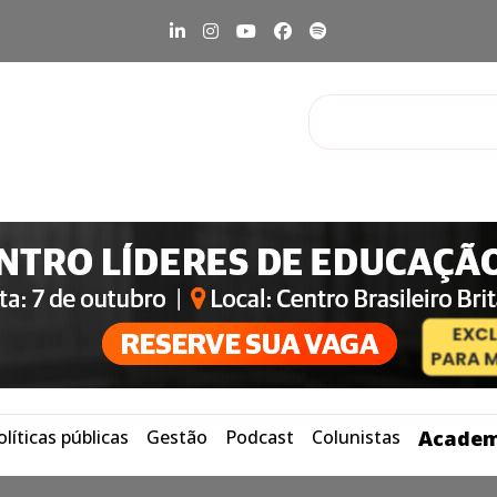
olíticas públicas
Gestão
Podcast
Colunistas
Academ