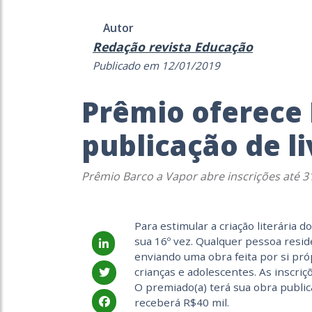
Autor
Redação revista Educação
Publicado em 12/01/2019
Prêmio oferece 
publicação de li
Prêmio Barco a Vapor abre inscrições até 3
Para estimular a criação literária do
sua 16º vez. Qualquer pessoa resid
enviando uma obra feita por si pró
crianças e adolescentes. As inscriç
O premiado(a) terá sua obra publi
receberá R$40 mil.