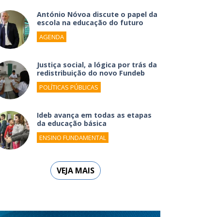
António Nóvoa discute o papel da
escola na educação do futuro
AGENDA
Justiça social, a lógica por trás da
redistribuição do novo Fundeb
POLÍTICAS PÚBLICAS
Ideb avança em todas as etapas
da educação básica
ENSINO FUNDAMENTAL
VEJA MAIS