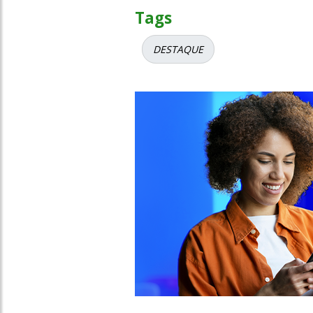
Tags
DESTAQUE