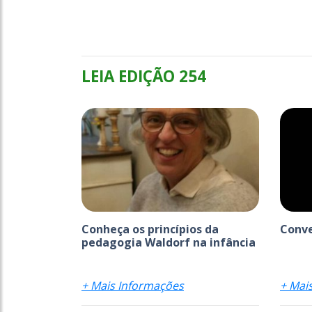
LEIA EDIÇÃO 254
Conheça os princípios da
Conve
pedagogia Waldorf na infância
+ Mais Informações
+ Mai