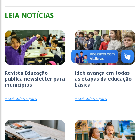
LEIA NOTÍCIAS
Revista Educação
Ideb avança em todas
publica newsletter para
as etapas da educação
municípios
básica
+ Mais Informações
+ Mais Informações