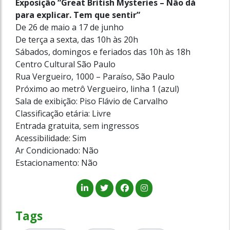
Exposição “Great British Mysteries – Não dá
para explicar. Tem que sentir”
De 26 de maio a 17 de junho
De terça a sexta, das 10h às 20h
Sábados, domingos e feriados das 10h às 18h
Centro Cultural São Paulo
Rua Vergueiro, 1000 – Paraíso, São Paulo
Próximo ao metrô Vergueiro, linha 1 (azul)
Sala de exibição: Piso Flávio de Carvalho
Classificação etária: Livre
Entrada gratuita, sem ingressos
Acessibilidade: Sim
Ar Condicionado: Não
Estacionamento: Não
Tags