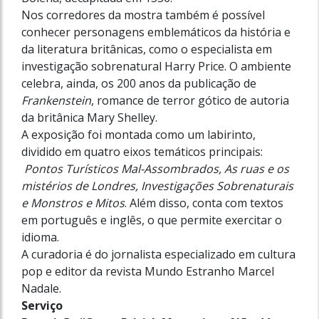
Nos corredores da mostra também é possível
conhecer personagens emblemáticos da história e
da literatura britânicas, como o especialista em
investigação sobrenatural Harry Price. O ambiente
celebra, ainda, os 200 anos da publicação de
Frankenstein
, romance de terror gótico de autoria
da britânica Mary Shelley.
A exposição foi montada como um labirinto,
dividido em quatro eixos temáticos principais:
Pontos Turísticos Mal-Assombrados, As ruas e os
mistérios de Londres, Investigações Sobrenaturais
e Monstros e Mitos
. Além disso, conta com textos
em português e inglês, o que permite exercitar o
idioma.
A curadoria é do jornalista especializado em cultura
pop e editor da revista Mundo Estranho Marcel
Nadale.
Serviço