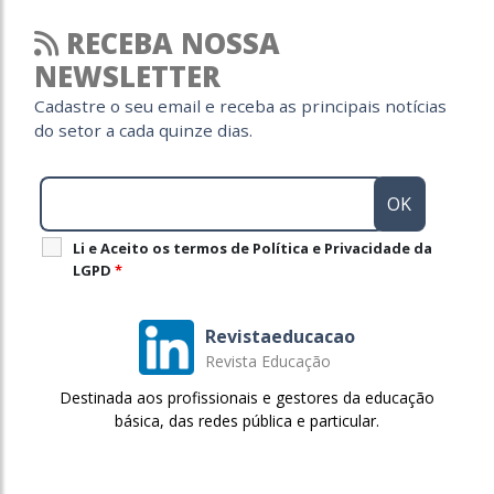
RECEBA NOSSA
NEWSLETTER
Cadastre o seu email e receba as principais notícias
do setor a cada quinze dias.
Li e Aceito os termos de Política e Privacidade da
LGPD
*
Revistaeducacao
Revista Educação
Destinada aos profissionais e gestores da educação
básica, das redes pública e particular.