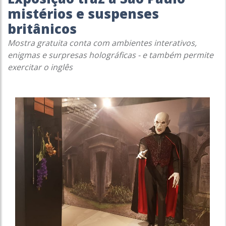
mistérios e suspenses
britânicos
Mostra gratuita conta com ambientes interativos,
enigmas e surpresas holográficas - e também permite
exercitar o inglês