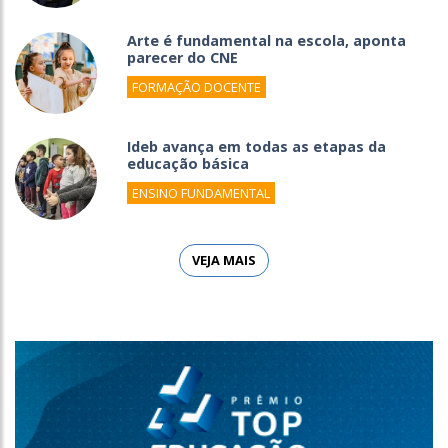
Arte é fundamental na escola, aponta
parecer do CNE
FORMAÇÃO DOCENTE
Ideb avança em todas as etapas da
educação básica
ENSINO FUNDAMENTAL
VEJA MAIS