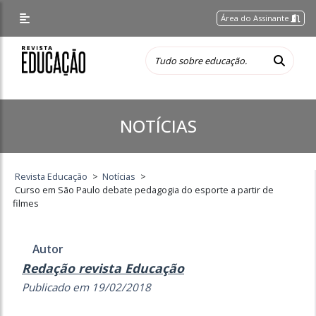
Área do Assinante
NOTÍCIAS
Revista Educação
>
Notícias
>
Curso em São Paulo debate pedagogia do esporte a partir de
filmes
Autor
Redação revista Educação
Publicado em 19/02/2018