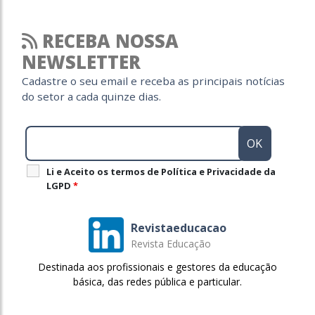
RECEBA NOSSA
NEWSLETTER
Cadastre o seu email e receba as principais notícias
do setor a cada quinze dias.
Li e Aceito os termos de Política e Privacidade da
LGPD
*
Revistaeducacao
Revista Educação
Destinada aos profissionais e gestores da educação
básica, das redes pública e particular.