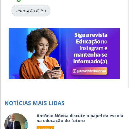
educação física
NOTÍCIAS MAIS LIDAS
António Nóvoa discute o papel da escola
na educação do futuro