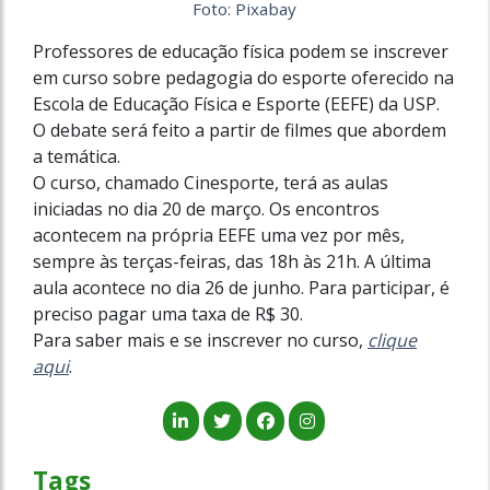
Foto: Pixabay
Professores de educação física podem se inscrever
em curso sobre pedagogia do esporte oferecido na
Escola de Educação Física e Esporte (EEFE) da USP.
O debate será feito a partir de filmes que abordem
a temática.
O curso, chamado Cinesporte, terá as aulas
iniciadas no dia 20 de março. Os encontros
acontecem na própria EEFE uma vez por mês,
sempre às terças-feiras, das 18h às 21h. A última
aula acontece no dia 26 de junho. Para participar, é
preciso pagar uma taxa de R$ 30.
Para saber mais e se inscrever no curso,
clique
aqui
.
Tags