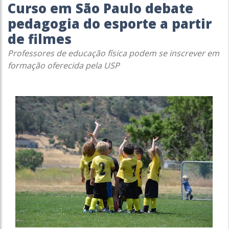
Curso em São Paulo debate
pedagogia do esporte a partir
de filmes
Professores de educação física podem se inscrever em
formação oferecida pela USP