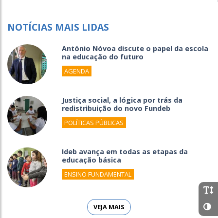
NOTÍCIAS MAIS LIDAS
António Nóvoa discute o papel da escola
na educação do futuro
AGENDA
Justiça social, a lógica por trás da
redistribuição do novo Fundeb
POLÍTICAS PÚBLICAS
Ideb avança em todas as etapas da
educação básica
ENSINO FUNDAMENTAL
VEJA MAIS