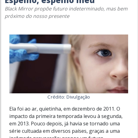
Espelho, espelho meu
Black Mirror
propõe futuro indeterminado, mas bem
próximo do nosso presente
Crédito: Divulgação
Ela foi ao ar, quietinha, em dezembro de 2011. O
impacto da primeira temporada levou à segunda,
em 2013. Pouco depois, já havia se tornado uma
série cultuada em diversos países, graças a uma