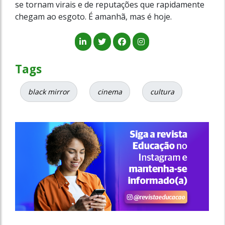
se tornam virais e de reputações que rapidamente
chegam ao esgoto. É amanhã, mas é hoje.
Tags
black mirror
cinema
cultura