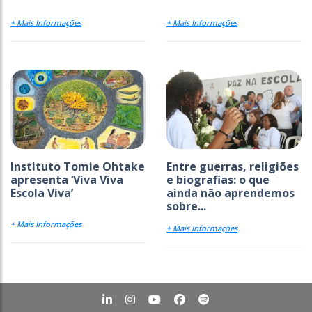
+ Mais Informações
+ Mais Informações
Instituto Tomie Ohtake
Entre guerras, religiões
apresenta ‘Viva Viva
e biografias: o que
Escola Viva’
ainda não aprendemos
sobre...
+ Mais Informações
+ Mais Informações