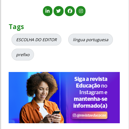
Tags
ESCOLHA DO EDITOR
língua portuguesa
prefixo