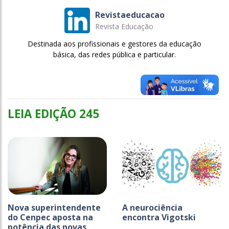
Revistaeducacao
Revista Educação
Destinada aos profissionais e gestores da educação
básica, das redes pública e particular.
LEIA EDIÇÃO 245
Nova superintendente
A neurociência
do Cenpec aposta na
encontra Vigotski
potência das novas