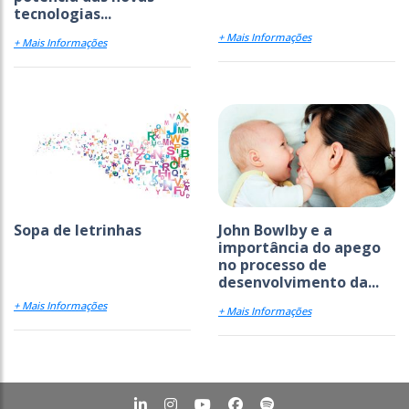
tecnologias...
+ Mais Informações
+ Mais Informações
Sopa de letrinhas
John Bowlby e a
importância do apego
no processo de
desenvolvimento da...
+ Mais Informações
+ Mais Informações