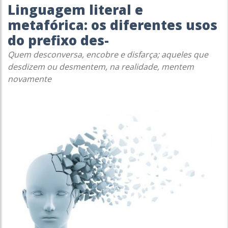
Linguagem literal e
metafórica: os diferentes usos
do prefixo des-
Quem desconversa, encobre e disfarça; aqueles que
desdizem ou desmentem, na realidade, mentem
novamente