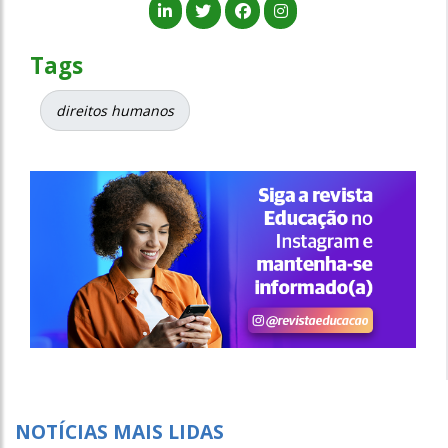
Tags
direitos humanos
NOTÍCIAS MAIS LIDAS