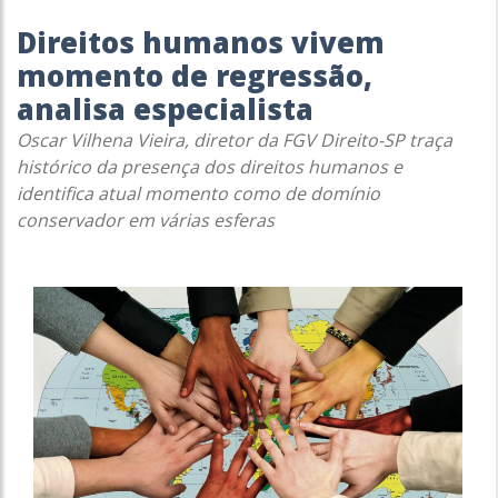
Direitos humanos vivem
momento de regressão,
analisa especialista
Oscar Vilhena Vieira, diretor da FGV Direito-SP traça
histórico da presença dos direitos humanos e
identifica atual momento como de domínio
conservador em várias esferas