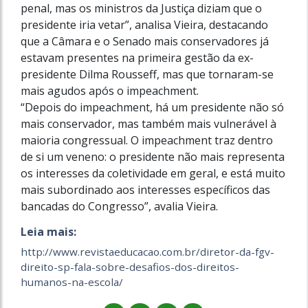
penal, mas os ministros da Justiça diziam que o
presidente iria vetar”, analisa Vieira, destacando
que a Câmara e o Senado mais conservadores já
estavam presentes na primeira gestão da ex-
presidente Dilma Rousseff, mas que tornaram-se
mais agudos após o impeachment.
“Depois do impeachment, há um presidente não só
mais conservador, mas também mais vulnerável à
maioria congressual. O impeachment traz dentro
de si um veneno: o presidente não mais representa
os interesses da coletividade em geral, e está muito
mais subordinado aos interesses específicos das
bancadas do Congresso”, avalia Vieira.
Leia mais:
http://www.revistaeducacao.com.br/diretor-da-fgv-
direito-sp-fala-sobre-desafios-dos-direitos-
humanos-na-escola/