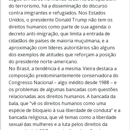
do terrorismo, há a disseminação do discurso
contra imigrantes e refugiados. Nos Estados
Unidos, o presidente Donald Trump não tem os
direitos humanos como parte de sua agenda: o
decreto anti-imigração, que limita a entrada de
cidadãos de países de maioria muçulmana, e a
aproximação com líderes autoritários são alguns
dos exemplos de atitudes que reforçam a posição
do presidente norte-americano.
No Brasil, a tendência é a mesma. Vieira destaca a
composição predominantemente conservadora do
Congresso Nacional – algo inédito desde 1988 – e
os problemas de algumas bancadas com questões
relacionadas aos direitos humanos. A bancada da
bala, que “vê os direitos humanos como uma
espécie de bloqueio à sua liberdade de conduta” e a
bancada religiosa, que vê temas como a liberdade
sexual das mulheres e a luta pelos direitos da