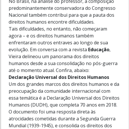
No Brasil, na análise do professor, a composição
predominantemente conservadora do Congresso
Nacional também contribui para que a pauta dos
direitos humanos encontre dificuldades.
Tais dificuldades, no entanto, não começaram
agora – e os direitos humanos também
enfrentaram outros entraves ao longo de sua
evolução. Em conversa com a revista
Educação
,
Vieira delineou um panorama dos direitos
humanos desde a sua consolidação no pós-guerra
até o momento atual. Confira, abaixo:
Declaração Universal dos Direitos Humanos
Um dos grandes marcos dos direitos humanos e da
preocupação da comunidade internacional com
essa temática é a Declaração Universal dos Direitos
Humanos (DUDH), que completa 70 anos em 2018.
O documento foi uma resposta direta às
atrocidades cometidas durante a Segunda Guerra
Mundial (1939-1945), e consolida os direitos dos