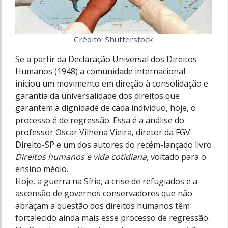
Crédito: Shutterstock
Se a partir da Declaração Universal dos Direitos
Humanos (1948) a comunidade internacional
iniciou um movimento em direção à consolidação e
garantia da universalidade dos direitos que
garantem a dignidade de cada indivíduo, hoje, o
processo é de regressão. Essa é a análise do
professor Oscar Vilhena Vieira, diretor da FGV
Direito-SP e um dos autores do recém-lançado livro
Direitos humanos e vida cotidiana
, voltado para o
ensino médio.
Hoje, a guerra na Síria, a crise de refugiados e a
ascensão de governos conservadores que não
abraçam a questão dos direitos humanos têm
fortalecido ainda mais esse processo de regressão.