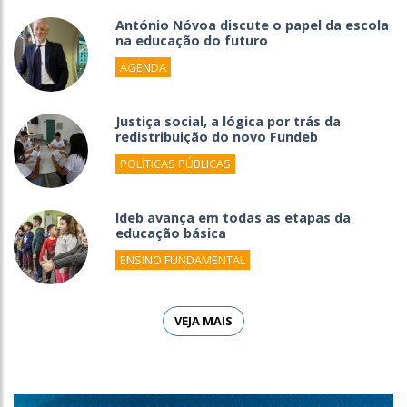
António Nóvoa discute o papel da escola
na educação do futuro
AGENDA
Justiça social, a lógica por trás da
redistribuição do novo Fundeb
POLÍTICAS PÚBLICAS
Ideb avança em todas as etapas da
educação básica
ENSINO FUNDAMENTAL
VEJA MAIS