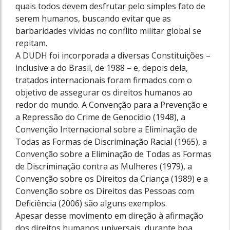
quais todos devem desfrutar pelo simples fato de
serem humanos, buscando evitar que as
barbaridades vividas no conflito militar global se
repitam.
A DUDH foi incorporada a diversas Constituições –
inclusive a do Brasil, de 1988 – e, depois dela,
tratados internacionais foram firmados com o
objetivo de assegurar os direitos humanos ao
redor do mundo. A Convenção para a Prevenção e
a Repressão do Crime de Genocídio (1948), a
Convenção Internacional sobre a Eliminação de
Todas as Formas de Discriminação Racial (1965), a
Convenção sobre a Eliminação de Todas as Formas
de Discriminação contra as Mulheres (1979), a
Convenção sobre os Direitos da Criança (1989) e a
Convenção sobre os Direitos das Pessoas com
Deficiência (2006) são alguns exemplos.
Apesar desse movimento em direção à afirmação
dos direitos humanos universais, durante boa