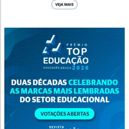
VEJA MAIS