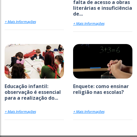
falta de acesso a obras
literárias e insuficiência
de...
+ Mais Informações
+ Mais Informações
Educação infantil:
Enquete: como ensinar
observação é essencial
religião nas escolas?
para a realização do...
+ Mais Informações
+ Mais Informações