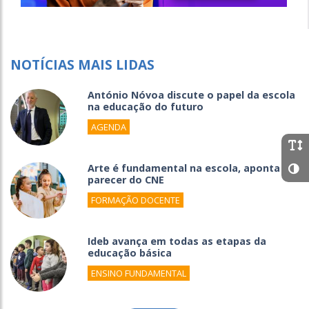
NOTÍCIAS MAIS LIDAS
António Nóvoa discute o papel da escola
na educação do futuro
AGENDA
Arte é fundamental na escola, aponta
parecer do CNE
FORMAÇÃO DOCENTE
Ideb avança em todas as etapas da
educação básica
ENSINO FUNDAMENTAL