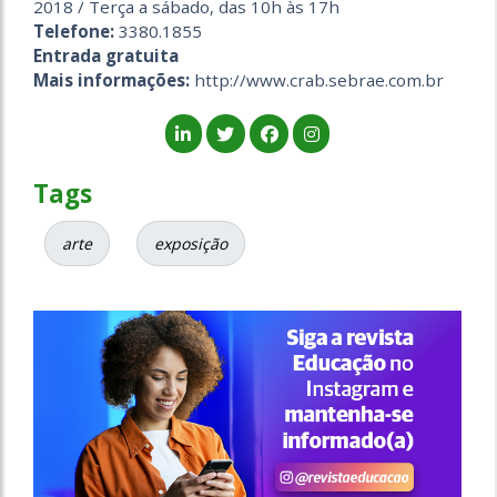
2018 / Terça a sábado, das 10h às 17h
Telefone:
3380.1855
Entrada gratuita
Mais informações:
http://www.crab.sebrae.com.br
Tags
arte
exposição