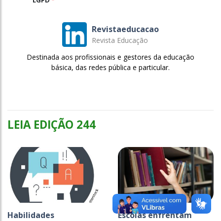
Revistaeducacao
Revista Educação
Destinada aos profissionais e gestores da educação
básica, das redes pública e particular.
LEIA EDIÇÃO 244
Habilidades
Escolas enfrentam