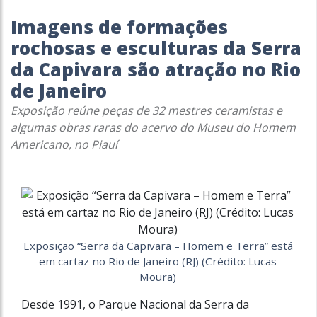
Imagens de formações
rochosas e esculturas da Serra
da Capivara são atração no Rio
de Janeiro
Exposição reúne peças de 32 mestres ceramistas e
algumas obras raras do acervo do Museu do Homem
Americano, no Piauí
Exposição “Serra da Capivara – Homem e Terra” está
em cartaz no Rio de Janeiro (RJ) (Crédito: Lucas
Moura)
Desde 1991, o Parque Nacional da Serra da