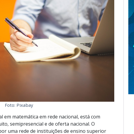
Foto: Pixabay
l em matemática em rede nacional, está com
uito, semipresencial e de oferta nacional. O
or uma rede de instituições de ensino superior