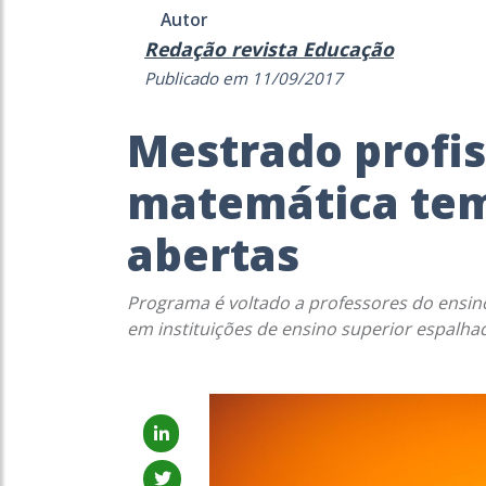
Autor
Redação revista Educação
Publicado em 11/09/2017
Mestrado profis
matemática tem
abertas
Programa é voltado a professores do ensin
em instituições de ensino superior espalhad