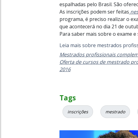
espalhadas pelo Brasil. São oferec
As inscrições podem ser feitas
nes
programa, é preciso realizar o e
que acontecerá no dia 21 de outu
Para saber mais sobre o exame e
Leia mais sobre mestrados profis
Mestrados profissionais comple
Oferta de cursos de mestrado pro
2016
Tags
inscrições
mestrado