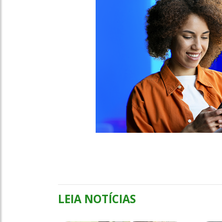
LEIA NOTÍCIAS