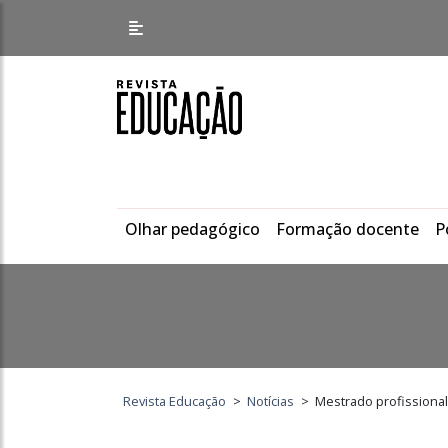
Olhar pedagógico
Formação docente
P
Revista Educação
>
Notícias
>
Mestrado profissional