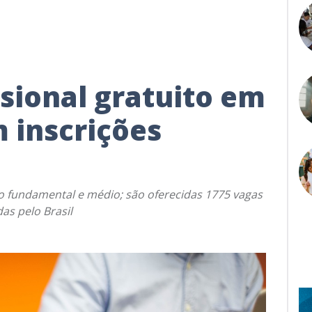
sional gratuito em
 inscrições
o fundamental e médio; são oferecidas 1775 vagas
as pelo Brasil