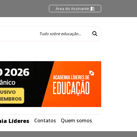
Área do Assinante
ia Líderes
Contatos
Quem somos