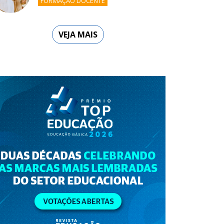
FORMAÇÃO DOCENTE
VEJA MAIS