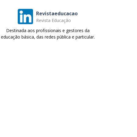
Revistaeducacao
Revista Educação
Destinada aos profissionais e gestores da
educação básica, das redes pública e particular.