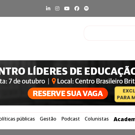
olíticas públicas
Gestão
Podcast
Colunistas
Academ