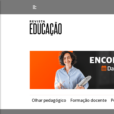
Olhar pedagógico
Formação docente
P