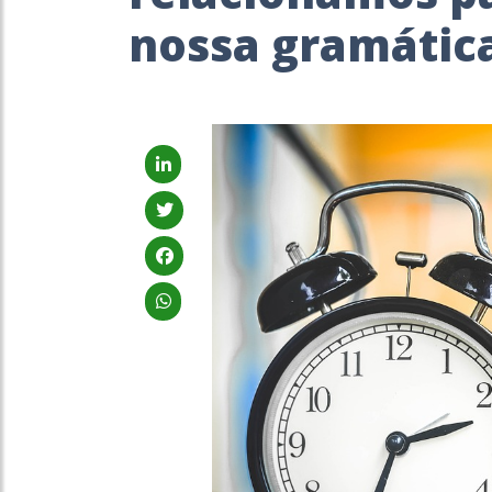
nossa gramátic