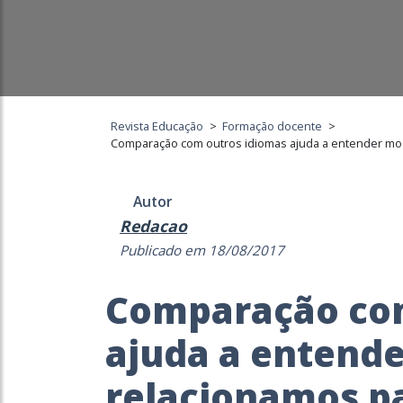
Revista Educação
>
Formação docente
>
Comparação com outros idiomas ajuda a entender mo
Autor
Redacao
Publicado em 18/08/2017
Comparação com
ajuda a entend
relacionamos p