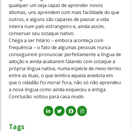
qualquer um seja capaz de aprender novos
idiomas, uns aprendem com mais facilidade do que
outros, e alguns são capazes de passar a vida
inteira num país estrangeiro e, ainda assim,
conservar seu sotaque nativo.
Chega a ser hilário – embora aconteça com
frequência – o fato de algumas pessoas nunca
conseguirem pronunciar perfeitamente a língua de
adoção e ainda acabarem falando com sotaque a
própria língua nativa, numa espécie de meio-termo
entre as duas, o que lembra aquela anedota em
que o cidadão foi morar fora, não só não aprendeu
a nova língua como ainda esqueceu a antiga.
Conclusão: voltou para casa mudo.
Tags