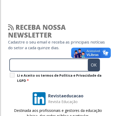
RECEBA NOSSA
NEWSLETTER
Cadastre o seu email e receba as principais notícias
do setor a cada quinze dias.
Li e Aceito os termos de Política e Privacidade da
LGPD
*
Revistaeducacao
Revista Educação
Destinada aos profissionais e gestores da educação
básica, das redes pública e particular.