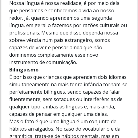
Nossa língua é nossa realidade, é por meio dela
que pensamos e conhecemos a vida ao nosso
redor. Já, quando aprendemos uma segunda
língua, em geral o fazemos por razões culturais ou
profissionais. Mesmo que disso dependa nossa
sobrevivência num país estrangeiro, somos
capazes de viver e pensar ainda que não
dominemos completamente esse novo
instrumento de comunicação.
Bilinguismo
É por isso que crianças que aprendem dois idiomas
simultaneamente na mais tenra infância tornam-se
perfeitamente bilíngues, sendo capazes de falar
fluentemente, sem sotaques ou interferências de
qualquer tipo, ambas as línguas e, mais ainda,
capazes de pensar em qualquer uma delas.
Mas o fato é que uma língua é um conjunto de
hábitos arraigados. No caso do vocabulário e da
gramática, trata-se de hábitos mentais, mas em