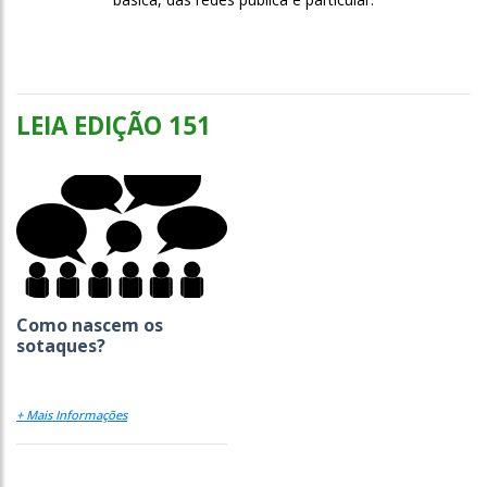
LEIA EDIÇÃO 151
Como nascem os
sotaques?
+ Mais Informações