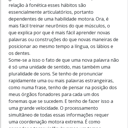
relação à fonética esses hábitos são
essencialmente articulatórios, portanto
dependentes de uma habilidade motora. Ora, é
mais fácil treinar neurônios do que músculos, o
que explica por que é mais fácil aprender novas
palavras ou construções do que novas maneiras de
posicionar ao mesmo tempo a língua, os lábios e
os dentes.
Some-se a isso o fato de que uma nova palavra não
é só uma unidade de sentido, mas também uma
pluralidade de sons. Se tenho de pronunciar
rapidamente uma ou mais palavras estrangeiras,
como numa frase, tenho de pensar na posição dos
meus órgãos fonadores para cada um dos
fonemas que se sucedem. E tenho de fazer isso a
uma grande velocidade. O processamento
simultâneo de todas essas informações requer
uma coordenação motora extrema. É como