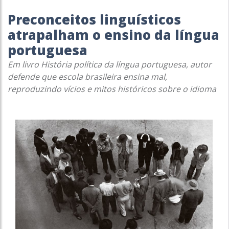
Preconceitos linguísticos
atrapalham o ensino da língua
portuguesa
Em livro
História política da língua portuguesa
, autor
defende que escola brasileira ensina mal,
reproduzindo vícios e mitos históricos sobre o idioma