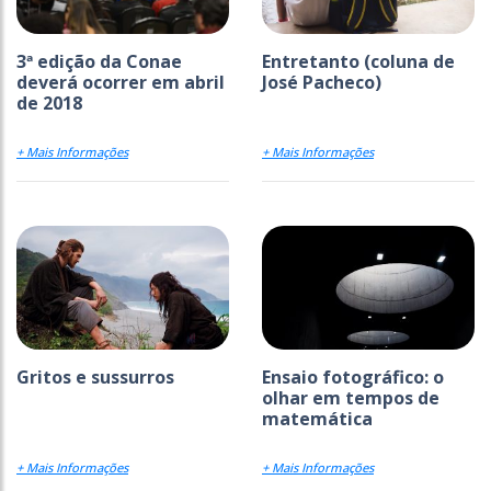
3ª edição da Conae
Entretanto (coluna de
deverá ocorrer em abril
José Pacheco)
de 2018
+ Mais Informações
+ Mais Informações
Gritos e sussurros
Ensaio fotográfico: o
olhar em tempos de
matemática
+ Mais Informações
+ Mais Informações