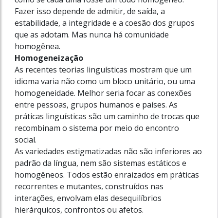
Fazer isso depende de admitir, de saída, a
estabilidade, a integridade e a coesão dos grupos
que as adotam. Mas nunca há comunidade
homogênea.
Homogeneização
As recentes teorias linguísticas mostram que um
idioma varia não como um bloco unitário, ou uma
homogeneidade. Melhor seria focar as conexões
entre pessoas, grupos humanos e países. As
práticas linguísticas são um caminho de trocas que
recombinam o sistema por meio do encontro
social.
As variedades estigmatizadas não são inferiores ao
padrão da língua, nem são sistemas estáticos e
homogêneos. Todos estão enraizados em práticas
recorrentes e mutantes, construídos nas
interações, envolvam elas desequilíbrios
hierárquicos, confrontos ou afetos.