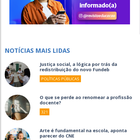
NOTÍCIAS MAIS LIDAS
Justiça social, a lógica por trás da
redistribuição do novo Fundeb
POLÍTICAS PÚBLICAS
O que se perde ao renomear a profissão
docente?
321
Arte é fundamental na escola, aponta
parecer do CNE