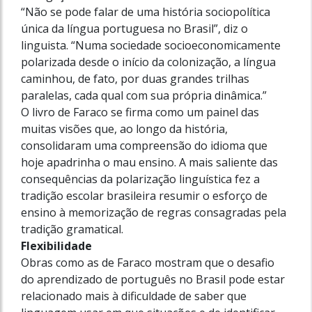
“Não se pode falar de uma história sociopolítica
única da língua portuguesa no Brasil”, diz o
linguista. “Numa sociedade socioeco­nomicamente
polarizada desde o início da colonização, a língua
caminhou, de fato, por duas grandes trilhas
paralelas, cada qual com sua própria dinâmica.”
O livro de Faraco se firma como um painel das
muitas visões que, ao longo da história,
consolidaram uma compreensão do idioma que
hoje apadrinha o mau ensino. A mais saliente das
consequências da polarização linguística fez a
tradição escolar brasileira resumir o esforço de
ensino à memorização de regras consagradas pela
tradição gramatical.
Flexibilidade
Obras como as de Faraco mostram que o desafio
do aprendizado de português no Brasil pode estar
relacionado mais à dificuldade de saber que