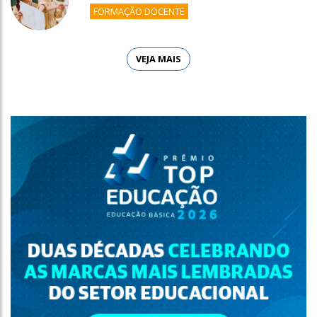
FORMAÇÃO DOCENTE
VEJA MAIS