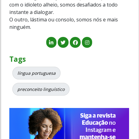
com o idioleto alheio, somos desafiados a todo
instante a dialogar.
O outro, lástima ou consolo, somos nós e mais
ninguém.
Tags
língua portuguesa
preconceito linguístico