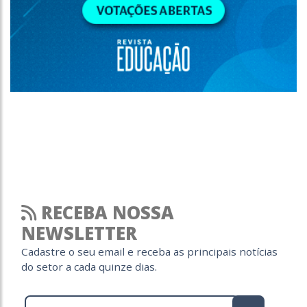
RECEBA NOSSA
NEWSLETTER
Cadastre o seu email e receba as principais notícias
do setor a cada quinze dias.