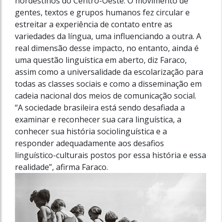
nordestinos do Centro-Oeste. O movimento de
gentes, textos e grupos humanos fez circular e
estreitar a experiência de contato entre as
variedades da língua, uma influenciando a outra. A
real dimensão desse impacto, no entanto, ainda é
uma questão linguística em aberto, diz Faraco,
assim como a universalidade da escolarização para
todas as classes sociais e como a disseminação em
cadeia nacional dos meios de comunicação social.
“A sociedade brasileira está sendo desafiada a
examinar e reconhecer sua cara linguística, a
conhecer sua história sociolinguística e a
responder adequadamente aos desafios
linguístico-culturais postos por essa história e essa
realidade”, afirma Faraco.