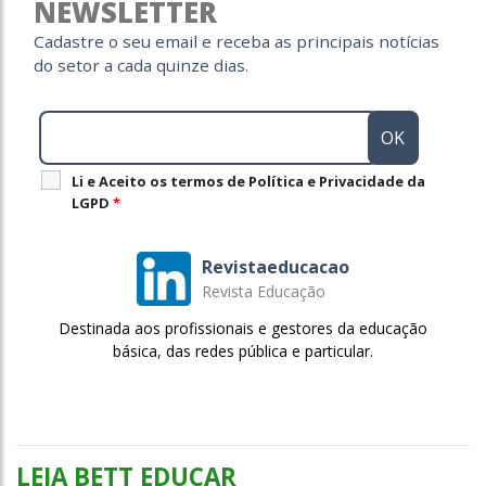
NEWSLETTER
Cadastre o seu email e receba as principais notícias
do setor a cada quinze dias.
Li e Aceito os termos de Política e Privacidade da
LGPD
*
Revistaeducacao
Revista Educação
Destinada aos profissionais e gestores da educação
básica, das redes pública e particular.
LEIA BETT EDUCAR