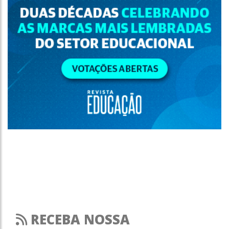
RECEBA NOSSA