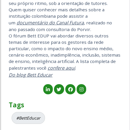
seu próprio ritmo, sob a orientação de tutores.
Quem quiser conhecer mais detalhes sobre a
instituição colombiana pode assistir a
documentário do Canal Futura
um
, realizado no
ano passado com consultoria do Porvir.
O fórum Bett EDUP vai abordar diversos outros
temas de interesse para os gestores da rede
particular, como o impacto do novo ensino médio,
cenário econômico, inadimplência, inclusão, sistemas
de ensino, inteligência artificial. A lista completa de
confere aqui
palestrantes você
.
Do blog Bett Educar
Tags
#BettEducar