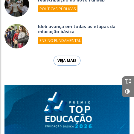
POLÍTICAS PÚBLICAS
Ideb avança em todas as etapas da
educação básica
ENSINO FUNDAMENTAL
VEJA MAIS