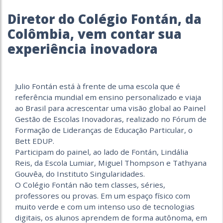
Diretor do Colégio Fontán, da
Colômbia, vem contar sua
experiência inovadora
Julio Fontán está à frente de uma escola que é
referência mundial em ensino personalizado e viaja
ao Brasil para acrescentar uma visão global ao Painel
Gestão de Escolas Inovadoras, realizado no Fórum de
Formação de Lideranças de Educação Particular, o
Bett EDUP.
Participam do painel, ao lado de Fontán, Lindália
Reis, da Escola Lumiar, Miguel Thompson e Tathyana
Gouvêa, do Instituto Singularidades.
O Colégio Fontán não tem classes, séries,
professores ou provas. Em um espaço físico com
muito verde e com um intenso uso de tecnologias
digitais, os alunos aprendem de forma autônoma, em