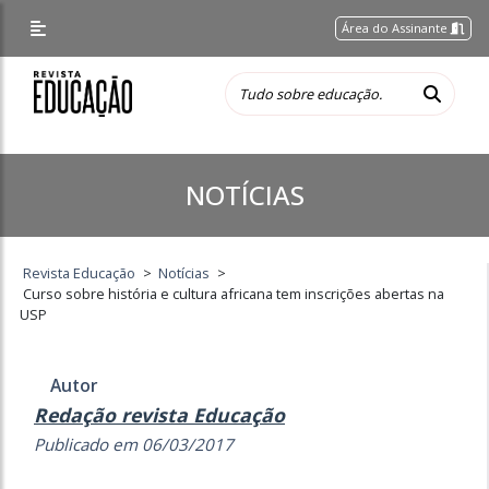
Área do Assinante
NOTÍCIAS
Revista Educação
>
Notícias
>
Curso sobre história e cultura africana tem inscrições abertas na
USP
Autor
Redação revista Educação
Publicado em 06/03/2017