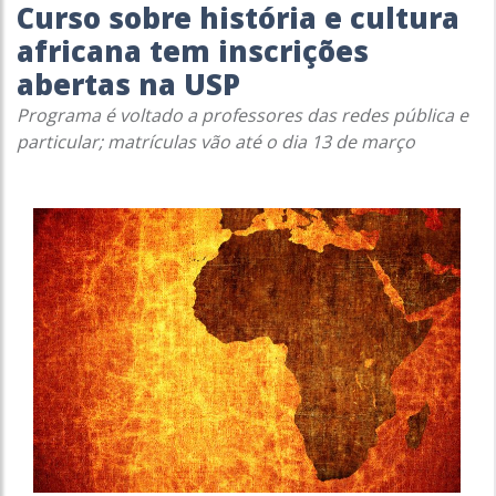
Curso sobre história e cultura
africana tem inscrições
abertas na USP
Programa é voltado a professores das redes pública e
particular; matrículas vão até o dia 13 de março