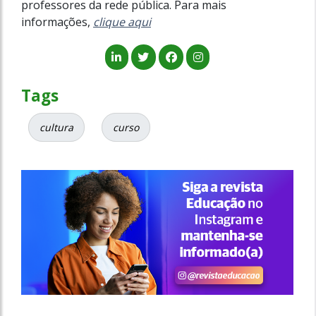
professores da rede pública. Para mais
informações,
clique aqui
Tags
cultura
curso