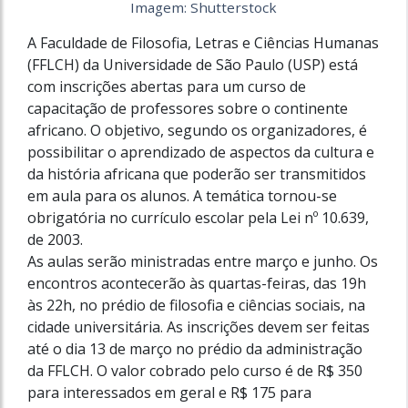
Imagem: Shutterstock
A Faculdade de Filosofia, Letras e Ciências Humanas
(FFLCH) da Universidade de São Paulo (USP) está
com inscrições abertas para um curso de
capacitação de professores sobre o continente
africano. O objetivo, segundo os organizadores, é
possibilitar o aprendizado de aspectos da cultura e
da história africana que poderão ser transmitidos
em aula para os alunos. A temática tornou-se
obrigatória no currículo escolar pela Lei nº 10.639,
de 2003.
As aulas serão ministradas entre março e junho. Os
encontros acontecerão às quartas-feiras, das 19h
às 22h, no prédio de filosofia e ciências sociais, na
cidade universitária. As inscrições devem ser feitas
até o dia 13 de março no prédio da administração
da FFLCH. O valor cobrado pelo curso é de R$ 350
para interessados em geral e R$ 175 para