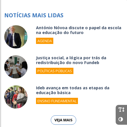
NOTÍCIAS MAIS LIDAS
António Nóvoa discute o papel da escola
na educação do futuro
AGENDA
Justiça social, a lógica por trás da
redistribuição do novo Fundeb
POLÍTICAS PÚBLICAS
Ideb avança em todas as etapas da
educação básica
ENSINO FUNDAMENTAL
VEJA MAIS