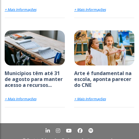
+ Mais Informações
+ Mais Informações
Municípios têm até 31
Arte é fundamental na
de agosto para manter
escola, aponta parecer
acesso a recursos...
do CNE
+ Mais Informações
+ Mais Informações