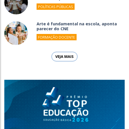
POLÍTICAS PÚBLICAS
Arte é fundamental na escola, aponta
parecer do CNE
FORMAÇÃO DOCENTE
VEJA MAIS