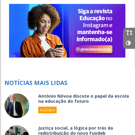
NOTÍCIAS MAIS LIDAS
António Nóvoa discute o papel da escola
na educação do futuro
AGENDA
Justiça social, a lógica por trás da
redistribuição do novo Fundeb