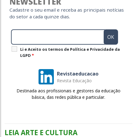
NEWSLETTER
Cadastre o seu email e receba as principais notícias
do setor a cada quinze dias.
Li e Aceito os termos de Política e Privacidade da
LGPD
*
Revistaeducacao
Revista Educação
Destinada aos profissionais e gestores da educação
básica, das redes pública e particular.
LEIA ARTE E CULTURA