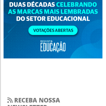
RECEBA NOSSA