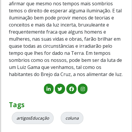
afirmar que mesmo nos tempos mais sombrios
temos o direito de esperar alguma iluminação. E tal
iluminação bem pode provir menos de teorias e
conceitos e mais da luz incerta, bruxuleante e
frequentemente fraca que alguns homens e
mulheres, nas suas vidas e obras, farão brilhar em
quase todas as circunstâncias e irradiarão pelo
tempo que lhes for dado na Terra. Em tempos
sombrios como os nossos, pode bem ser da luta de
um Luiz Gama que venhamos, tal como os
habitantes do Brejo da Cruz, a nos alimentar de luz.
Tags
artigosEducação
coluna