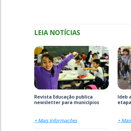
LEIA NOTÍCIAS
Revista Educação publica
Ideb 
newsletter para municípios
etapa
+ Mais Informações
+ Mai