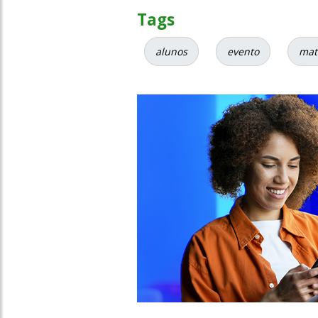
Tags
alunos
evento
mat