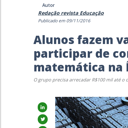
Autor
Redação revista Educação
Publicado em 09/11/2016
Alunos fazem v
participar de c
matemática na 
O grupo precisa arrecadar R$100 mil até o