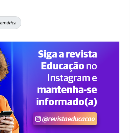
emática