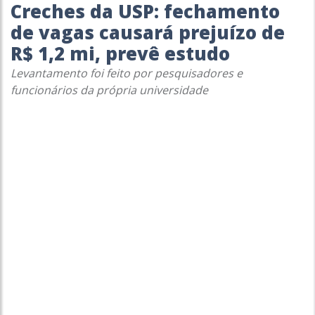
Creches da USP: fechamento
de vagas causará prejuízo de
R$ 1,2 mi, prevê estudo
Levantamento foi feito por pesquisadores e
funcionários da própria universidade