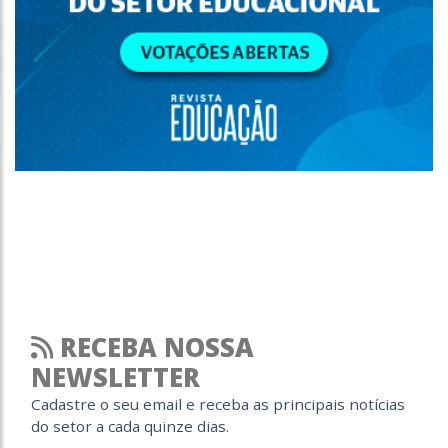
RECEBA NOSSA
NEWSLETTER
Cadastre o seu email e receba as principais notícias
do setor a cada quinze dias.