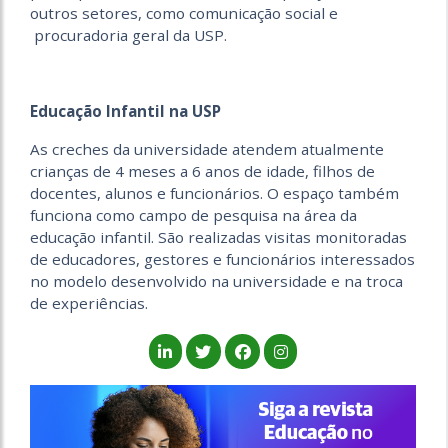
outros setores, como comunicação social e
procuradoria geral da USP.
Educação Infantil na USP
As creches da universidade atendem atualmente
crianças de 4 meses a 6 anos de idade, filhos de
docentes, alunos e funcionários. O espaço também
funciona como campo de pesquisa na área da
educação infantil. São realizadas visitas monitoradas
de educadores, gestores e funcionários interessados
no modelo desenvolvido na universidade e na troca
de experiências.