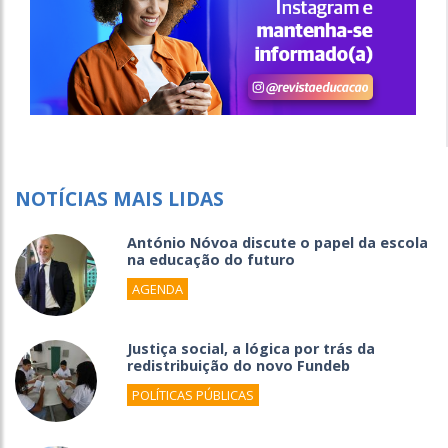
NOTÍCIAS MAIS LIDAS
António Nóvoa discute o papel da escola
na educação do futuro
AGENDA
Justiça social, a lógica por trás da
redistribuição do novo Fundeb
POLÍTICAS PÚBLICAS