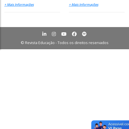
+ Mais Informações
+ Mais Informações
© Revista Educação - Todos os direitos reservados