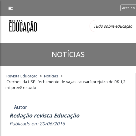
Área do
NOTÍCIAS
Revista Educação
>
Notícias
>
Creches da USP: fechamento de vagas causará prejuízo de R$ 1,2
mi, prevê estudo
Autor
Redação revista Educação
Publicado em 20/06/2016