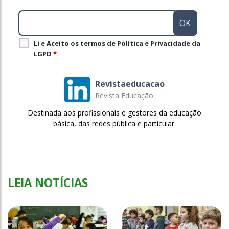
Li e Aceito os termos de Política e Privacidade da
LGPD
*
Revistaeducacao
Revista Educação
Destinada aos profissionais e gestores da educação
básica, das redes pública e particular.
LEIA NOTÍCIAS