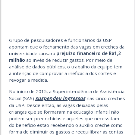
Grupo de pesquisadores e funcionários da USP
apontam que o fechamento das vagas em creches da
universidade causará
prejuízo financeiro de R$1,2
milhão
ao invés de reduzir gastos. Por meio de
análise de dados públicos, o trabalho da equipe tem
a intenção de comprovar a ineficácia dos cortes e
revogar a medida.
No início de 2015, a Superintendência de Assistência
suspendeu ingressos
Social (SAS)
nas cinco creches
da USP. Desde então, as vagas deixadas pelas
crianças que se formaram na educação infantil não
podem ser preenchidas e aqueles que necessitam
do benefício estão recebendo o auxílio-creche como
forma de diminuir os gastos e reequilibrar as contas