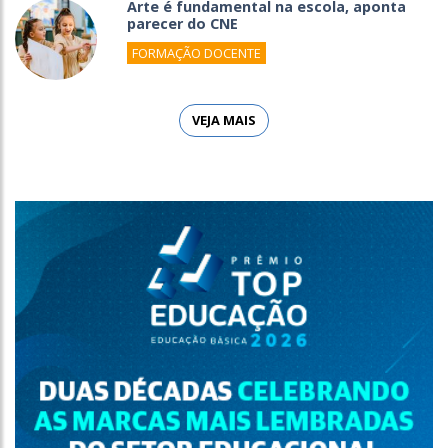
Arte é fundamental na escola, aponta
parecer do CNE
FORMAÇÃO DOCENTE
VEJA MAIS