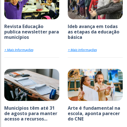
Revista Educação
Ideb avança em todas
publica newsletter para
as etapas da educação
municípios
básica
+ Mais Informações
+ Mais Informações
Municípios têm até 31
Arte é fundamental na
de agosto para manter
escola, aponta parecer
acesso a recursos...
do CNE