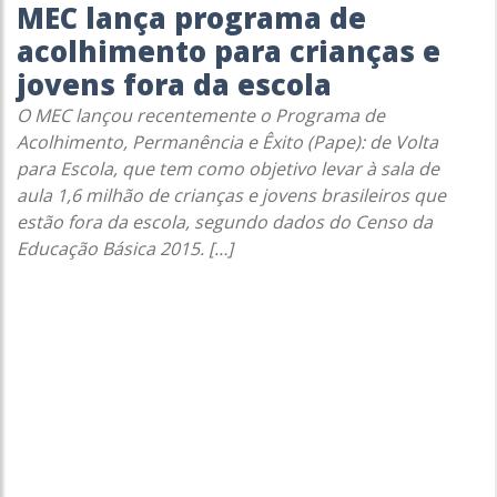
MEC lança programa de
acolhimento para crianças e
jovens fora da escola
O MEC lançou recentemente o Programa de
Acolhimento, Permanência e Êxito (Pape): de Volta
para Escola, que tem como objetivo levar à sala de
aula 1,6 milhão de crianças e jovens brasileiros que
estão fora da escola, segundo dados do Censo da
Educação Básica 2015. […]