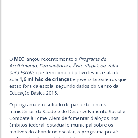
O
MEC
lançou recentemente o
Programa de
Acolhimento, Permanência e Êxito (Pape): de Volta
para Escola
, que tem como objetivo levar à sala de
aula
1,6 milhão de crianças
e jovens brasileiros que
estão fora da escola, segundo dados do Censo da
Educação Básica 2015.
O programa é resultado de parceria com os
ministérios da Saúde e do Desenvolvimento Social e
Combate à Fome. Além de fomentar diálogos nos
âmbitos federal, estadual e municipal sobre os
motivos do abandono escolar, o programa prevê