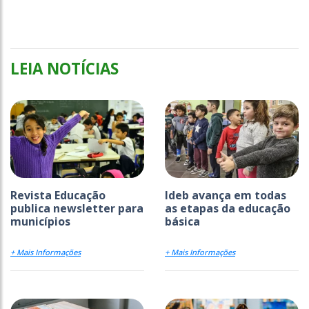
LEIA NOTÍCIAS
Revista Educação
Ideb avança em todas
publica newsletter para
as etapas da educação
municípios
básica
+ Mais Informações
+ Mais Informações