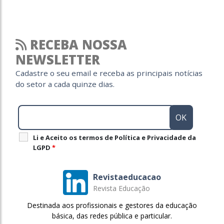
RECEBA NOSSA
NEWSLETTER
Cadastre o seu email e receba as principais notícias
do setor a cada quinze dias.
Li e Aceito os termos de Política e Privacidade da
LGPD
*
Revistaeducacao
Revista Educação
Destinada aos profissionais e gestores da educação
básica, das redes pública e particular.