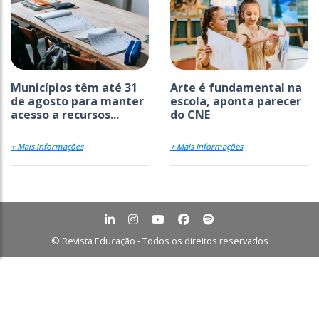
Municípios têm até 31
Arte é fundamental na
de agosto para manter
escola, aponta parecer
acesso a recursos...
do CNE
+ Mais Informações
+ Mais Informações
© Revista Educação - Todos os direitos reservados