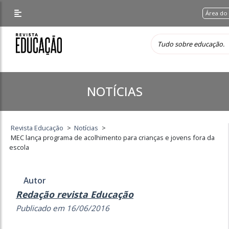
Área do
NOTÍCIAS
Revista Educação
>
Notícias
>
MEC lança programa de acolhimento para crianças e jovens fora da
escola
Autor
Redação revista Educação
Publicado em 16/06/2016