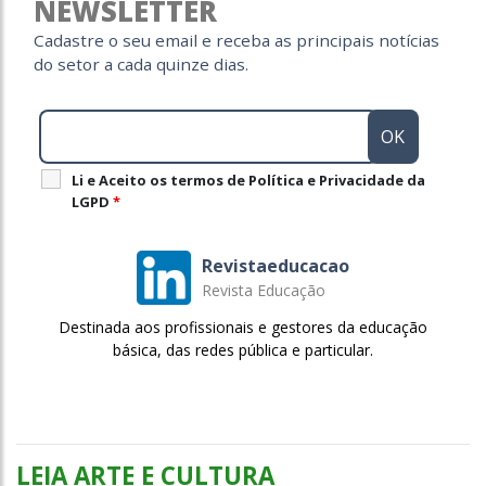
NEWSLETTER
Cadastre o seu email e receba as principais notícias
do setor a cada quinze dias.
Li e Aceito os termos de Política e Privacidade da
LGPD
*
Revistaeducacao
Revista Educação
Destinada aos profissionais e gestores da educação
básica, das redes pública e particular.
LEIA ARTE E CULTURA