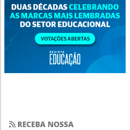
RECEBA NOSSA