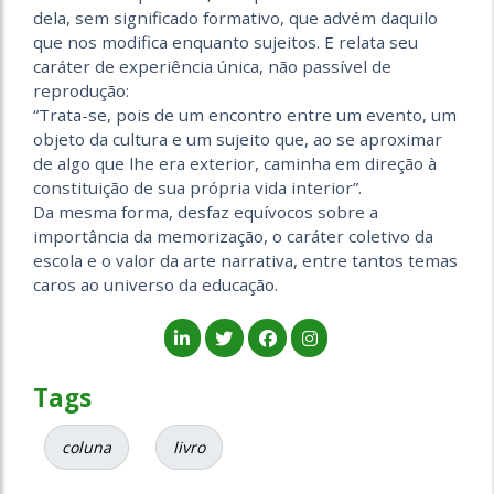
dela, sem significado formativo, que advém daquilo
que nos modifica enquanto sujeitos. E relata seu
caráter de experiência única, não passível de
reprodução:
“Trata-se, pois de um encontro entre um evento, um
objeto da cultura e um sujeito que, ao se aproximar
de algo que lhe era exterior, caminha em direção à
constituição de sua própria vida interior”.
Da mesma forma, desfaz equívocos sobre a
importância da memorização, o caráter coletivo da
escola e o valor da arte narrativa, entre tantos temas
caros ao universo da educação.
Tags
coluna
livro