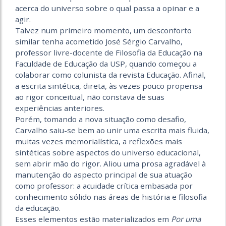
acerca do universo sobre o qual passa a opinar e a
agir.
Talvez num primeiro momento, um desconforto
similar tenha acometido José Sérgio Carvalho,
professor livre-docente de Filosofia da Educação na
Faculdade de Educação da USP, quando começou a
colaborar como colunista da revista Educação. Afinal,
a escrita sintética, direta, às vezes pouco propensa
ao rigor conceitual, não constava de suas
experiências anteriores.
Porém, tomando a nova situação como desafio,
Carvalho saiu-se bem ao unir uma escrita mais fluida,
muitas vezes memorialística, a reflexões mais
sintéticas sobre aspectos do universo educacional,
sem abrir mão do rigor. Aliou uma prosa agradável à
manutenção do aspecto principal de sua atuação
como professor: a acuidade crítica embasada por
conhecimento sólido nas áreas de história e filosofia
da educação.
Esses elementos estão materializados em
Por uma