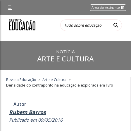
Área do Assinante
NOTÍCIA
ARTE E CULTURA
Revista Educação
>
Arte e Cultura
>
Densidade do contraponto na educação é explorada em livro
Autor
Rubem Barros
Publicado em 09/05/2016