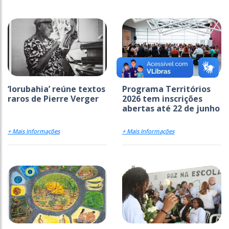
‘Iorubahia’ reúne textos
Programa Territórios
raros de Pierre Verger
2026 tem inscrições
abertas até 22 de junho
+ Mais Informações
+ Mais Informações