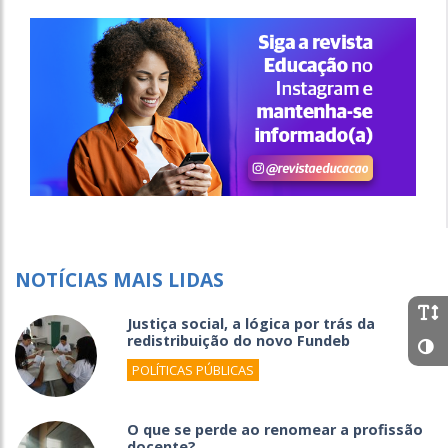
NOTÍCIAS MAIS LIDAS
Justiça social, a lógica por trás da
redistribuição do novo Fundeb
POLÍTICAS PÚBLICAS
O que se perde ao renomear a profissão
docente?