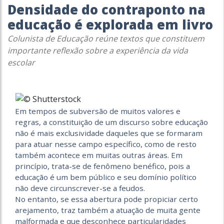
Densidade do contraponto na
educação é explorada em livro
Colunista de Educação reúne textos que constituem
importante reflexão sobre a experiência da vida
escolar
Em tempos de subversão de muitos valores e
regras, a constituição de um discurso sobre educação
não é mais exclusividade daqueles que se formaram
para atuar nesse campo específico, como de resto
também acontece em muitas outras áreas. Em
princípio, trata-se de fenômeno benéfico, pois a
educação é um bem público e seu domínio político
não deve circunscrever-se a feudos.
No entanto, se essa abertura pode propiciar certo
arejamento, traz também a atuação de muita gente
malformada e que desconhece particularidades