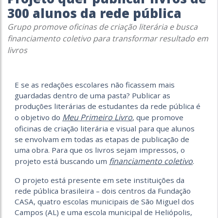
300 alunos da rede pública
Grupo promove oficinas de criação literária e busca
financiamento coletivo para transformar resultado em
livros
E se as redações escolares não ficassem mais
guardadas dentro de uma pasta? Publicar as
produções literárias de estudantes da rede pública é
Meu Primeiro Livro
o objetivo do
, que promove
oficinas de criação literária e visual para que alunos
se envolvam em todas as etapas de publicação de
uma obra. Para que os livros sejam impressos, o
financiamento coletivo
projeto está buscando um
.
O projeto está presente em sete instituições da
rede pública brasileira – dois centros da Fundação
CASA, quatro escolas municipais de São Miguel dos
Campos (AL) e uma escola municipal de Heliópolis,