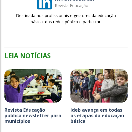
Revista Educação
Destinada aos profissionais e gestores da educação
básica, das redes pública e particular.
LEIA NOTÍCIAS
Revista Educação
Ideb avança em todas
publica newsletter para
as etapas da educação
municípios
básica