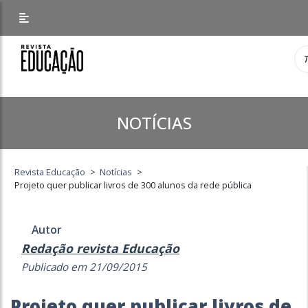
NOTÍCIAS
Revista Educação
>
Notícias
>
Projeto quer publicar livros de 300 alunos da rede pública
Autor
Redação revista Educação
Publicado em 21/09/2015
Projeto quer publicar livros de