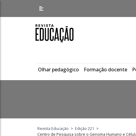
Olhar pedagógico
Formação docente
P
Revista Educação
>
Edição 221
>
Centro de Pesquisa sobre o Genoma Humano e Células