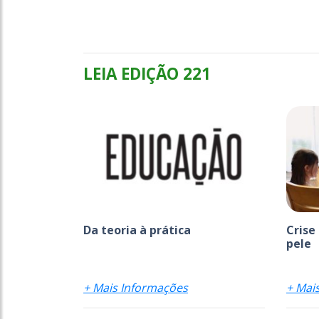
LEIA EDIÇÃO 221
Da teoria à prática
Crise
pele
+ Mais Informações
+ Mai