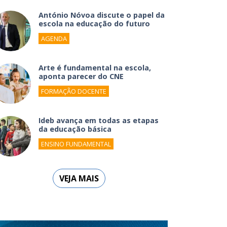
António Nóvoa discute o papel da
escola na educação do futuro
AGENDA
Arte é fundamental na escola,
aponta parecer do CNE
FORMAÇÃO DOCENTE
Ideb avança em todas as etapas
da educação básica
ENSINO FUNDAMENTAL
VEJA MAIS