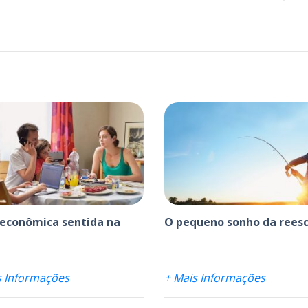
 econômica sentida na
O pequeno sonho da reesc
s Informações
+ Mais Informações