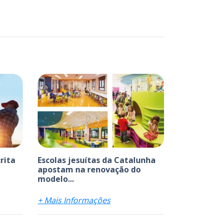
rita
Escolas jesuítas da Catalunha
apostam na renovação do
modelo...
+ Mais Informações