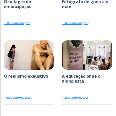
O milagre da
Fotógrafa de guerra e
emancipação
mãe
+ Mais Informações
+ Mais Informações
O realismo exaustivo
A educação onde o
aluno está
+ Mais Informações
+ Mais Informações