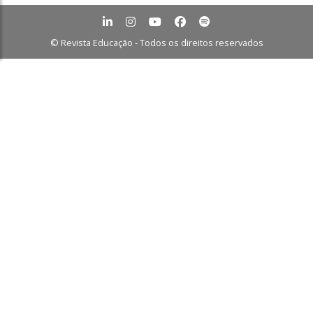
© Revista Educação - Todos os direitos reservados