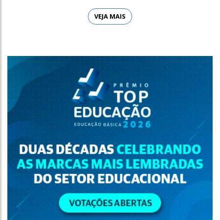
VEJA MAIS