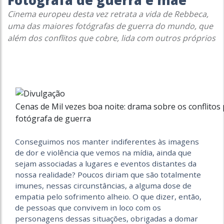
Fotógrafa de guerra e mãe
Cinema europeu desta vez retrata a vida de Rebbeca,
uma das maiores fotógrafas de guerra do mundo, que
além dos conflitos que cobre, lida com outros próprios
Cenas de Mil vezes boa noite: drama sobre os conflitos
fotógrafa de guerra
Conseguimos nos manter indiferentes às imagens
de dor e violência que vemos na mídia, ainda que
sejam associadas a lugares e eventos distantes da
nossa realidade? Poucos diriam que são totalmente
imunes, nessas circunstâncias, a alguma dose de
empatia pelo sofrimento alheio. O que dizer, então,
de pessoas que convivem in loco com os
personagens dessas situações, obrigadas a domar