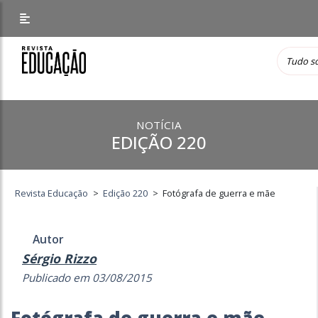
NOTÍCIA
EDIÇÃO 220
Revista Educação
>
Edição 220
>
Fotógrafa de guerra e mãe
Autor
Sérgio Rizzo
Publicado em 03/08/2015