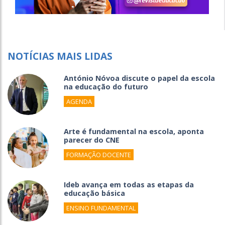
NOTÍCIAS MAIS LIDAS
António Nóvoa discute o papel da escola
na educação do futuro
AGENDA
Arte é fundamental na escola, aponta
parecer do CNE
FORMAÇÃO DOCENTE
Ideb avança em todas as etapas da
educação básica
ENSINO FUNDAMENTAL