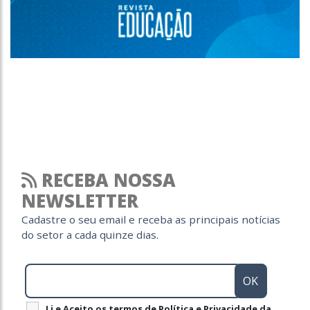
RECEBA NOSSA
NEWSLETTER
Cadastre o seu email e receba as principais notícias
do setor a cada quinze dias.
Li e Aceito os termos de Política e Privacidade da