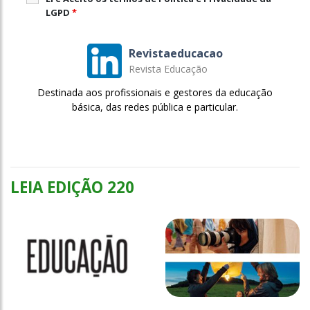
LGPD
*
Revistaeducacao
Revista Educação
Destinada aos profissionais e gestores da educação
básica, das redes pública e particular.
LEIA EDIÇÃO 220