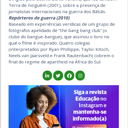
Terra de ninguém (2001), sobre a presença de
jornalistas internacionais na guerra dos Bálcãs.
Repórteres de guerra (2010)
Baseado em experiências verídicas de um grupo de
fotógrafos apelidado de “the bang bang club” (o
clube do bangue-bangue), que assinou o livro no
qual o filme é inspirado. Quatro colegas
(interpretados por Ryan Phillippe, Taylor Kitsch,
Neels van Jaarsveld e Frank Rautenbach) cobrem o
final do regime de apartheid na África do Sul.