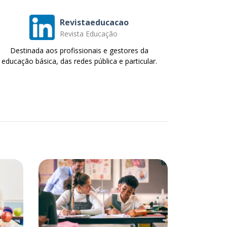
Revistaeducacao
Revista Educação
Destinada aos profissionais e gestores da
educação básica, das redes pública e particular.