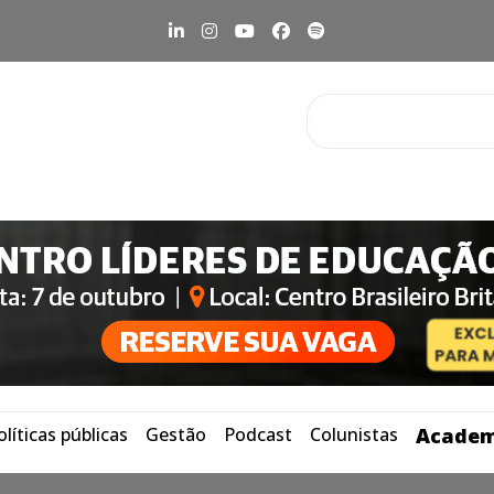
olíticas públicas
Gestão
Podcast
Colunistas
Academ