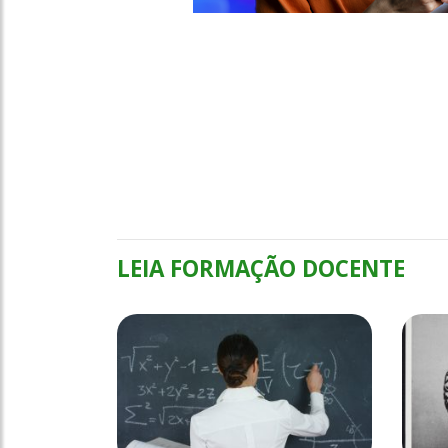
LEIA FORMAÇÃO DOCENTE