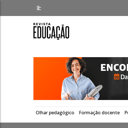
Olhar pedagógico
Formação docente
P