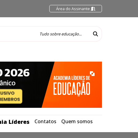
Área do Assinante
ia Líderes
Contatos
Quem somos