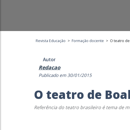
Revista Educação
>
Formação docente
>
O teatro de
Autor
Redacao
Publicado em 30/01/2015
O teatro de Boa
Referência do teatro brasileiro é tema de 