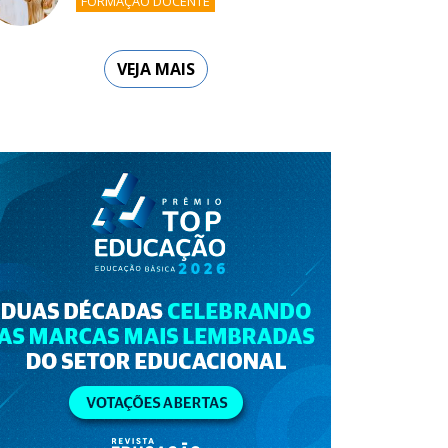
FORMAÇÃO DOCENTE
VEJA MAIS