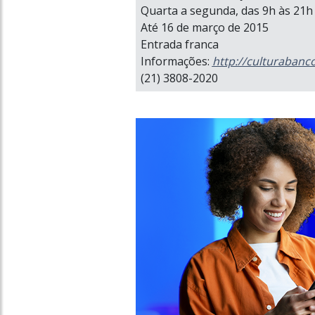
Quarta a segunda, das 9h às 21h
Até 16 de março de 2015
Entrada franca
Informações:
http://culturabanc
(21) 3808-2020