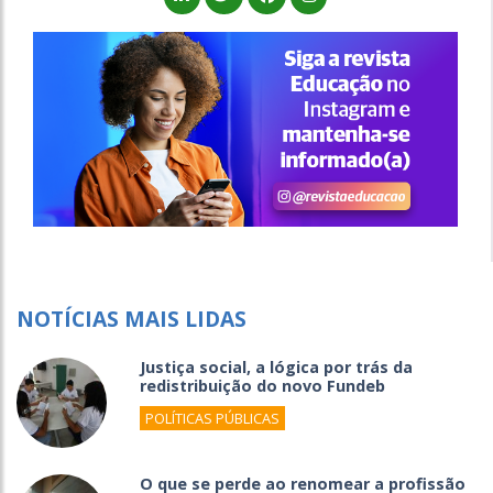
NOTÍCIAS MAIS LIDAS
Justiça social, a lógica por trás da
redistribuição do novo Fundeb
POLÍTICAS PÚBLICAS
O que se perde ao renomear a profissão