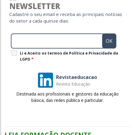
NEWSLETTER
Cadastre o seu email e receba as principais notícias
do setor a cada quinze dias.
Li e Aceito os termos de Política e Privacidade da
LGPD
*
Revistaeducacao
Revista Educação
Destinada aos profissionais e gestores da educação
básica, das redes pública e particular.