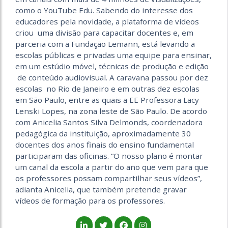
como o YouTube Edu. Sabendo do interesse dos
educadores pela novidade, a plataforma de vídeos
criou uma divisão para capacitar docentes e, em
parceria com a Fundação Lemann, está levando a
escolas públicas e privadas uma equipe para ensinar,
em um estúdio móvel, técnicas de produção e edição
de conteúdo audiovisual. A caravana passou por dez
escolas no Rio de Janeiro e em outras dez escolas
em São Paulo, entre as quais a EE Professora Lacy
Lenski Lopes, na zona leste de São Paulo. De acordo
com Anicelia Santos Silva Delmonds, coordenadora
pedagógica da instituição, aproximadamente 30
docentes dos anos finais do ensino fundamental
participaram das oficinas. “O nosso plano é montar
um canal da escola a partir do ano que vem para que
os professores possam compartilhar seus vídeos”,
adianta Anicelia, que também pretende gravar
vídeos de formação para os professores.