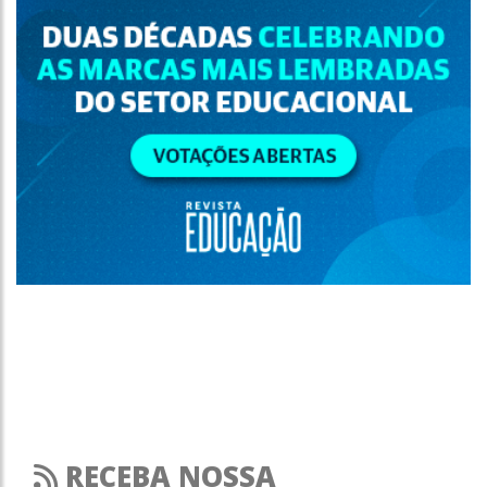
RECEBA NOSSA