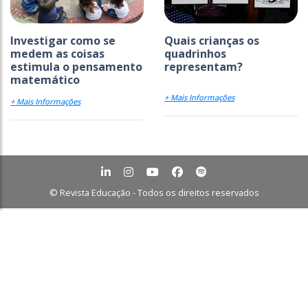
Investigar como se
Quais crianças os
medem as coisas
quadrinhos
estimula o pensamento
representam?
matemático
+ Mais Informações
+ Mais Informações
© Revista Educação - Todos os direitos reservados