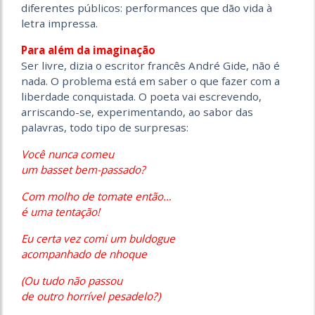
diferentes públicos: performances que dão vida à
letra impressa.
Para além da imaginação
Ser livre, dizia o escritor francês André Gide, não é
nada. O problema está em saber o que fazer com a
liberdade conquistada. O poeta vai escrevendo,
arriscando-se, experimentando, ao sabor das
palavras, todo tipo de surpresas:
Você nunca comeu
um basset bem-passado?
Com molho de tomate então…
é uma tentação!
Eu certa vez comi um buldogue
acompanhado de nhoque
(Ou tudo não passou
de outro horrível pesadelo?)