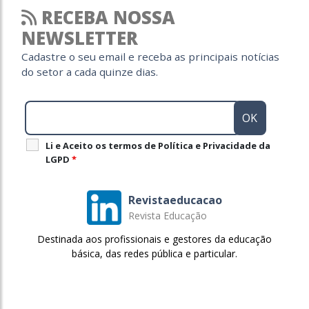
RECEBA NOSSA
NEWSLETTER
Cadastre o seu email e receba as principais notícias
do setor a cada quinze dias.
Li e Aceito os termos de Política e Privacidade da
LGPD
*
Revistaeducacao
Revista Educação
Destinada aos profissionais e gestores da educação
básica, das redes pública e particular.