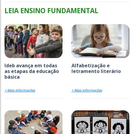
LEIA ENSINO FUNDAMENTAL
Ideb avança em todas
Alfabetização e
as etapas da educação
letramento literário
básica
+ Mais Informações
+ Mais Informações