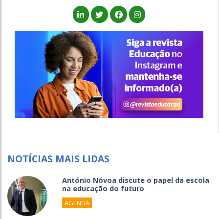
NOTÍCIAS MAIS LIDAS
António Nóvoa discute o papel da escola
na educação do futuro
AGENDA