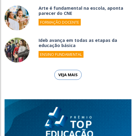
Arte é fundamental na escola, aponta
parecer do CNE
FORMAÇÃO DOCENTE
Ideb avança em todas as etapas da
educação básica
ENSINO FUNDAMENTAL
VEJA MAIS