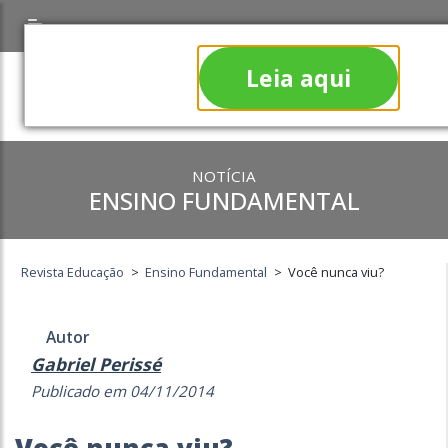
Leia aqui
NOTÍCIA
ENSINO FUNDAMENTAL
Revista Educação
>
Ensino Fundamental
>
Você nunca viu?
Autor
Gabriel Perissé
Publicado em 04/11/2014