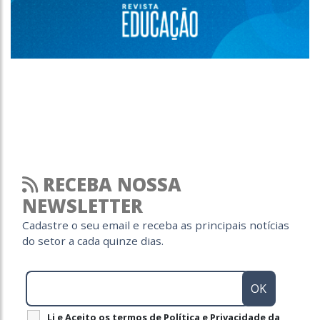
RECEBA NOSSA
NEWSLETTER
Cadastre o seu email e receba as principais notícias
do setor a cada quinze dias.
Li e Aceito os termos de Política e Privacidade da