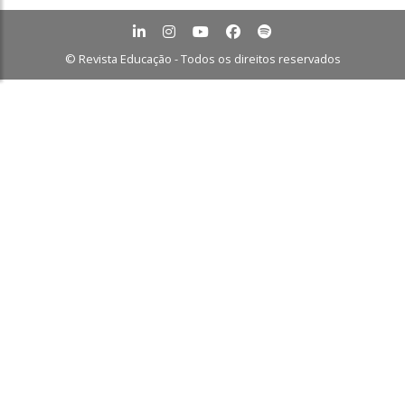
© Revista Educação - Todos os direitos reservados