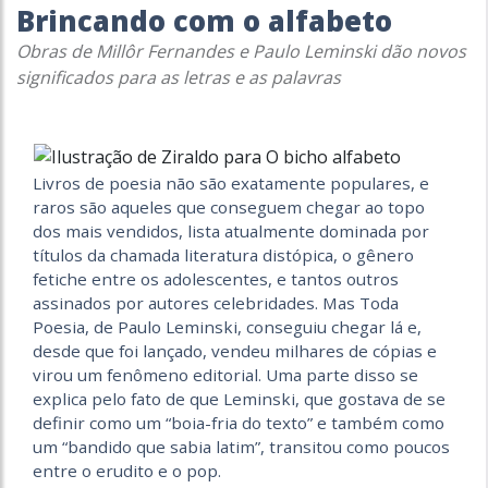
Brincando com o alfabeto
Obras de Millôr Fernandes e Paulo Leminski dão novos
significados para as letras e as palavras
Livros de poesia não são exatamente populares, e
raros são aqueles que conseguem chegar ao topo
dos mais vendidos, lista atualmente dominada por
títulos da chamada literatura distópica, o gênero
fetiche entre os adolescentes, e tantos outros
assinados por autores celebridades. Mas Toda
Poesia, de Paulo Leminski, conseguiu chegar lá e,
desde que foi lançado, vendeu milhares de cópias e
virou um fenômeno editorial. Uma parte disso se
explica pelo fato de que Leminski, que gostava de se
definir como um “boia-fria do texto” e também como
um “bandido que sabia latim”, transitou como poucos
entre o erudito e o pop.