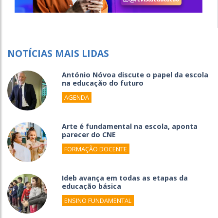
NOTÍCIAS MAIS LIDAS
António Nóvoa discute o papel da escola
na educação do futuro
AGENDA
Arte é fundamental na escola, aponta
parecer do CNE
FORMAÇÃO DOCENTE
Ideb avança em todas as etapas da
educação básica
ENSINO FUNDAMENTAL