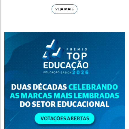
VEJA MAIS