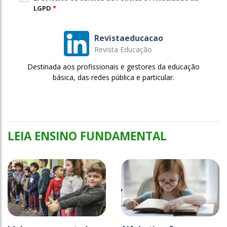
LGPD
*
Revistaeducacao
Revista Educação
Destinada aos profissionais e gestores da educação
básica, das redes pública e particular.
LEIA ENSINO FUNDAMENTAL