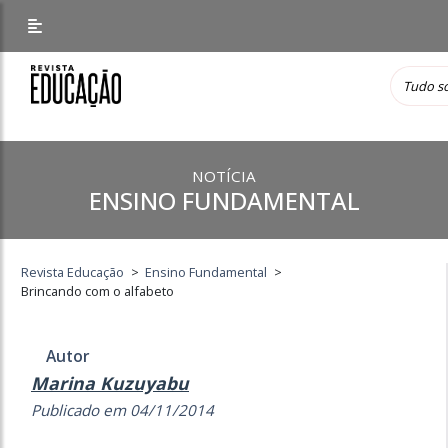
NOTÍCIA
ENSINO FUNDAMENTAL
Revista Educação
>
Ensino Fundamental
>
Brincando com o alfabeto
Autor
Marina Kuzuyabu
Publicado em 04/11/2014