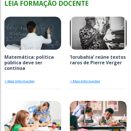
LEIA FORMAÇÃO DOCENTE
Matemática: política
‘Iorubahia’ reúne textos
pública deve ser
raros de Pierre Verger
contínua
+ Mais Informações
+ Mais Informações