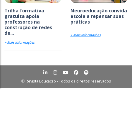
Trilha formativa
Neuroeducação convida
gratuita apoia
escola a repensar suas
professores na
práticas
construção de redes
de...
+ Mais Informações
+ Mais Informações
© Revista Educação - Todos os direitos reservados