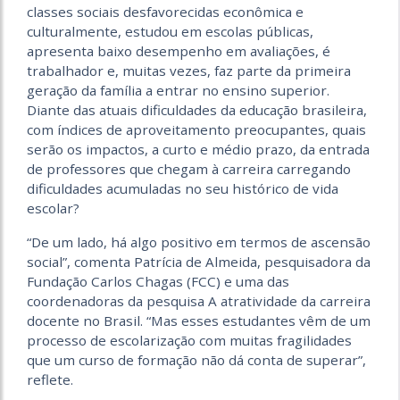
classes sociais desfavorecidas econômica e
culturalmente, estudou em escolas públicas,
apresenta baixo desempenho em avaliações, é
trabalhador e, muitas vezes, faz parte da primeira
geração da família a entrar no ensino superior.
Diante das atuais dificuldades da educação brasileira,
com índices de aproveitamento preocupantes, quais
serão os impactos, a curto e médio prazo, da entrada
de professores que chegam à carreira carregando
dificuldades acumuladas no seu histórico de vida
escolar?
“De um lado, há algo positivo em termos de ascensão
social”, comenta Patrícia de Almeida, pesquisadora da
Fundação Carlos Chagas (FCC) e uma das
coordenadoras da pesquisa A atratividade da carreira
docente no Brasil. “Mas esses estudantes vêm de um
processo de escolarização com muitas fragilidades
que um curso de formação não dá conta de superar”,
reflete.