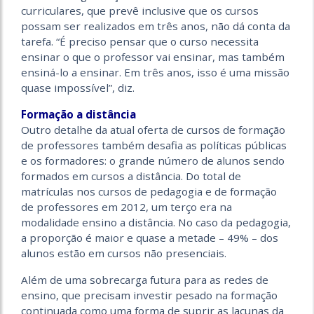
curriculares, que prevê inclusive que os cursos
possam ser realizados em três anos, não dá conta da
tarefa. “É preciso pensar que o curso necessita
ensinar o que o professor vai ensinar, mas também
ensiná-lo a ensinar. Em três anos, isso é uma missão
quase impossível”, diz.
Formação a distância
Outro detalhe da atual oferta de cursos de formação
de professores também desafia as políticas públicas
e os formadores: o grande número de alunos sendo
formados em cursos a distância. Do total de
matrículas nos cursos de pedagogia e de formação
de professores em 2012, um terço era na
modalidade ensino a distância. No caso da pedagogia,
a proporção é maior e quase a metade – 49% – dos
alunos estão em cursos não presenciais.
Além de uma sobrecarga futura para as redes de
ensino, que precisam investir pesado na formação
continuada como uma forma de suprir as lacunas da