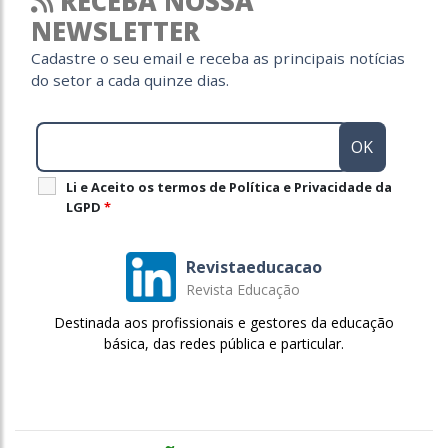
RECEBA NOSSA
NEWSLETTER
Cadastre o seu email e receba as principais notícias
do setor a cada quinze dias.
Li e Aceito os termos de Política e Privacidade da
LGPD
*
Revistaeducacao
Revista Educação
Destinada aos profissionais e gestores da educação
básica, das redes pública e particular.