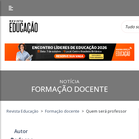
NOTÍCIA
FORMAÇÃO DOCENTE
Revista Educação
>
Formação docente
>
Quem será professor
Autor