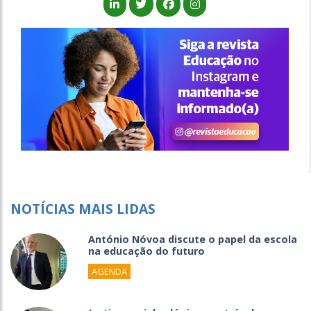
NOTÍCIAS MAIS LIDAS
António Nóvoa discute o papel da escola
na educação do futuro
AGENDA