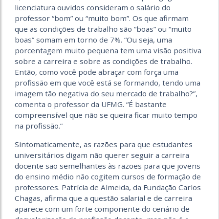
licenciatura ouvidos consideram o salário do
professor “bom” ou “muito bom”. Os que afirmam
que as condições de trabalho são “boas” ou “muito
boas” somam em torno de 7%. “Ou seja, uma
porcentagem muito pequena tem uma visão positiva
sobre a carreira e sobre as condições de trabalho.
Então, como você pode abraçar com força uma
profissão em que você está se formando, tendo uma
imagem tão negativa do seu mercado de trabalho?”,
comenta o professor da UFMG. “É bastante
compreensível que não se queira ficar muito tempo
na profissão.”
Sintomaticamente, as razões para que estudantes
universitários digam não querer seguir a carreira
docente são semelhantes às razões para que jovens
do ensino médio não cogitem cursos de formação de
professores. Patrícia de Almeida, da Fundação Carlos
Chagas, afirma que a questão salarial e de carreira
aparece com um forte componente do cenário de