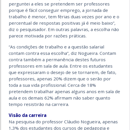
perguntei a eles se pretendem ser professores
porque é fácil conseguir emprego, a jornada de
trabalho é menor, tem férias duas vezes por ano e o
percentual de respostas positivas já é meio baixo”,
diz o pesquisador. Em outras palavras, a escolha não
parece motivada por razões práticas.
“As condições de trabalho e a questão salarial
contam contra essa escolha”, diz Nogueira. Contam
contra também a permanência destes futuros
professores em sala de aula. Entre os estudantes
que expressaram o desejo de se tornarem, de fato,
professores, apenas 20% dizem que o serão por
toda a sua vida profissional. Cerca de 18%
pretendem trabalhar apenas alguns anos em sala de
aula e os demais 62% afirmam não saber quanto
tempo resistirão na carreira.
Visão da carreira
Na pesquisa do professor Cláudio Nogueira, apenas
1,3% dos estudantes dos cursos de pedagogia e