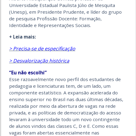
Universidade Estadual Paulista Júlio de Mesquita
(Unesp), em Presidente Prudente, e líder do grupo
de pesquisa Profissão Docente: Formação,
Identidade e Representações Sociais.
+ Leia mais:
> Precisa-se de especificação
> Desvalorização histórica
“Eu não escolhi”
Esse razoavelmente novo perfil dos estudantes de
pedagogia e licenciaturas tem, de um lado, um
componente estatístico. A expansão acelerada do
ensino superior no Brasil nas duas últimas décadas,
realizada por meio da abertura de vagas na rede
privada, e as políticas de democratização do acesso
levaram à universidade todo um novo contingente
de alunos vindos das classes C, D e E. Como essas
vagas foram abertas essencialmente nas