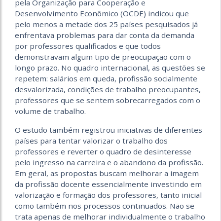
pela Organização para Cooperação e
Desenvolvimento Econômico (OCDE) indicou que
pelo menos a metade dos 25 paí­ses pesquisados já
enfrentava problemas para dar conta da demanda
por professores qualificados e que todos
demonstravam algum tipo de preocupação com o
longo prazo. No quadro internacional, as questões se
repetem: salários em queda, profissão socialmente
desvalorizada, condições de trabalho preocupantes,
professores que se sentem sobrecarregados com o
volume de trabalho.
O estudo também registrou iniciativas de diferentes
países para tentar valorizar o trabalho dos
professores e reverter o quadro de desinteresse
pelo ingresso na carreira e o abandono da profissão.
Em geral, as propostas buscam melhorar a imagem
da profissão docente essencialmente investindo em
valorização e formação dos professores, tanto inicial
como também nos processos continuados. Não se
trata apenas de melhorar individualmente o trabalho