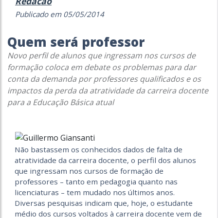
Redacao
Publicado em 05/05/2014
Quem será professor
Novo perfil de alunos que ingressam nos cursos de
formação coloca em debate os problemas para dar
conta da demanda por professores qualificados e os
impactos da perda da atratividade da carreira docente
para a Educação Básica atual
Não bastassem os conhecidos dados de falta de
atratividade da carreira docente, o perfil dos alunos
que ingressam nos cursos de formação de
professores – tanto em pedagogia quanto nas
licenciaturas – tem mudado nos últimos anos.
Diversas pesquisas indicam que, hoje, o estudante
médio dos cursos voltados à carreira docente vem de