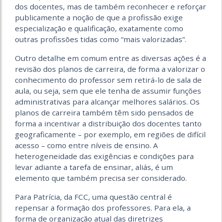
dos docentes, mas de também reconhecer e reforçar
publicamente a noção de que a profissão exige
especialização e qualificação, exatamente como
outras profissões tidas como “mais valorizadas”.
Outro detalhe em comum entre as diversas ações é a
revisão dos planos de carreira, de forma a valorizar o
conhecimento do professor sem retirá-lo de sala de
aula, ou seja, sem que ele tenha de assumir funções
administrativas para alcançar melhores salários. Os
planos de carreira também têm sido pensados de
forma a incentivar a distribuição dos docentes tanto
geograficamente – por exemplo, em regiões de difícil
acesso – como entre níveis de ensino. A
heterogeneidade das exigências e condições para
levar adiante a tarefa de ensinar, aliás, é um
elemento que também precisa ser considerado.
Para Patrícia, da FCC, uma questão central é
repensar a formação dos professores. Para ela, a
forma de organização atual das diretrizes