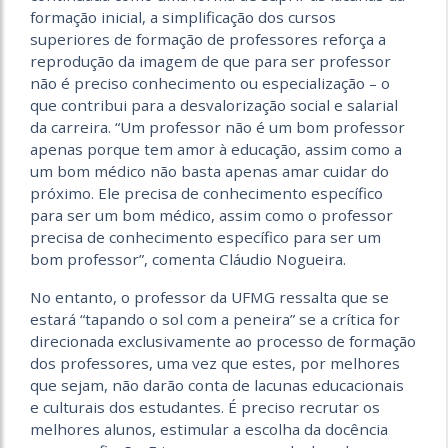
formação inicial, a simplificação dos cursos
superiores de formação de professores reforça a
reprodução da imagem de que para ser professor
não é preciso conhecimento ou especialização – o
que contribui para a desvalorização social e salarial
da carreira. “Um professor não é um bom professor
apenas porque tem amor à educação, assim como a
um bom médico não basta apenas amar cuidar do
próximo. Ele precisa de conhecimento específico
para ser um bom médico, assim como o professor
precisa de conhecimento específico para ser um
bom professor”, comenta Cláudio Nogueira.
No entanto, o professor da UFMG ressalta que se
estará “tapando o sol com a peneira” se a crítica for
direcionada exclusivamente ao processo de formação
dos professores, uma vez que estes, por melhores
que sejam, não darão conta de lacunas educacionais
e culturais dos estudantes. É preciso recrutar os
melhores alunos, estimular a escolha da docência