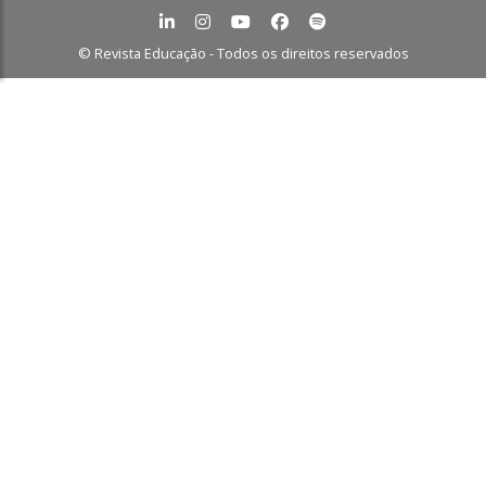
© Revista Educação - Todos os direitos reservados