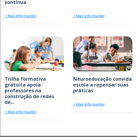
contínua
+ Mais Informações
+ Mais Informações
Trilha formativa
Neuroeducação convida
gratuita apoia
escola a repensar suas
professores na
práticas
construção de redes
de...
+ Mais Informações
+ Mais Informações