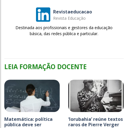
Revistaeducacao
Revista Educação
Destinada aos profissionais e gestores da educação
básica, das redes pública e particular.
LEIA FORMAÇÃO DOCENTE
Matemática: política
‘Iorubahia’ reúne textos
pública deve ser
raros de Pierre Verger