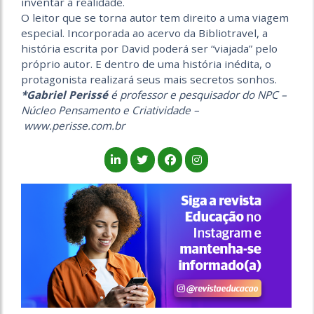
inventar a realidade.
O leitor que se torna autor tem direito a uma viagem
especial. Incorporada ao acervo da Bibliotravel, a
história escrita por David poderá ser “viajada” pelo
próprio autor. E dentro de uma história inédita, o
protagonista realizará seus mais secretos sonhos.
*Gabriel Perissé
é professor e pesquisador do NPC –
Núcleo Pensamento e Criatividade –
www.perisse.com.br