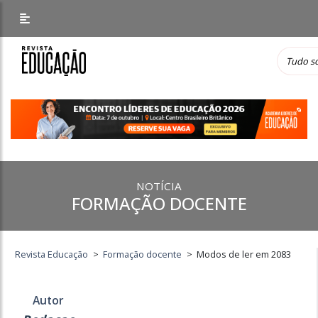
NOTÍCIA
FORMAÇÃO DOCENTE
Revista Educação
>
Formação docente
>
Modos de ler em 2083
Autor