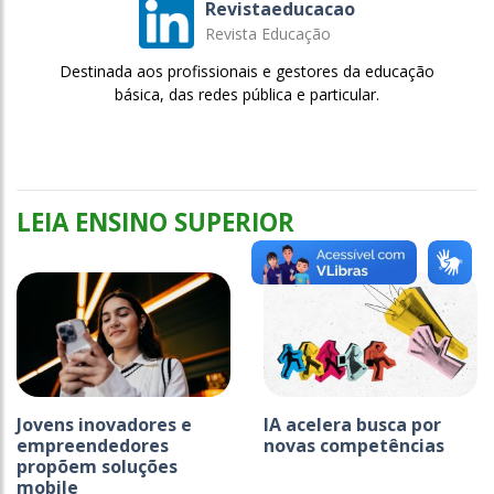
Revistaeducacao
Revista Educação
Destinada aos profissionais e gestores da educação
básica, das redes pública e particular.
LEIA ENSINO SUPERIOR
Jovens inovadores e
IA acelera busca por
empreendedores
novas competências
propõem soluções
mobile