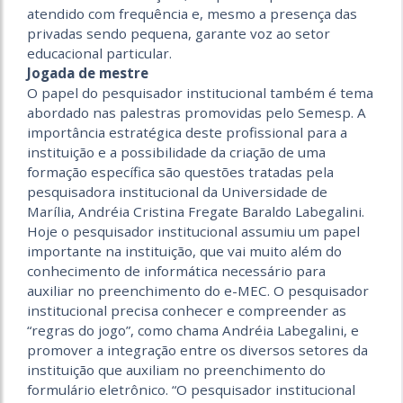
atendido com frequência e, mesmo a presença das
privadas sendo pequena, garante voz ao setor
educacional particular.
Jogada de mestre
O papel do pesquisador institucional também é tema
abordado nas palestras promovidas pelo Semesp. A
importância estratégica deste profissional para a
instituição e a possibilidade da criação de uma
formação específica são questões tratadas pela
pesquisadora institucional da Universidade de
Marília, Andréia Cristina Fregate Baraldo Labegalini.
Hoje o pesquisador institucional assumiu um papel
importante na instituição, que vai muito além do
conhecimento de informática necessário para
auxiliar no preenchimento do e-MEC. O pesquisador
institucional precisa conhecer e compreender as
“regras do jogo”, como chama Andréia Labegalini, e
promover a integração entre os diversos setores da
instituição que auxiliam no preenchimento do
formulário eletrônico. “O pesquisador institucional