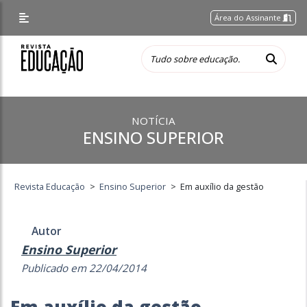
Área do Assinante
NOTÍCIA
ENSINO SUPERIOR
Revista Educação
>
Ensino Superior
>
Em auxílio da gestão
Autor
Ensino Superior
Publicado em 22/04/2014