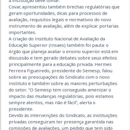
a instituição deve tomar.
Covac apresentou também brechas regulatórias que
geram oportunidades, dicas para processos de
avaliação, requisitos legais e normativos do novo
instrumento de avaliação, além de explicar portarias
importantes.
A criação do Instituto Nacional de Avaliação da
Educação Superior (Insaes) também foi pauta: o
órgão que planeja avaliar o ensino superior está em
discussão e tem gerado debates sobre seus efeitos
principalmente para a educação privada. Hermes
Ferreira Figueiredo, presidente do Semesp, falou
sobre as preocupações do Sindicato com o novo
Instituto e também sobre as maiores perturbações
do setor. “O Semesp tem conseguido amenizar o
impacto das mudanças regulatórias, pois estamos
sempre atentos, mas não é fácil”, alerta o
presidente.
Devido às intervenções do Sindicato, as instituições
privadas conseguiram ter presença garantida nas
comissões de avaliações, um pedido que tem sido