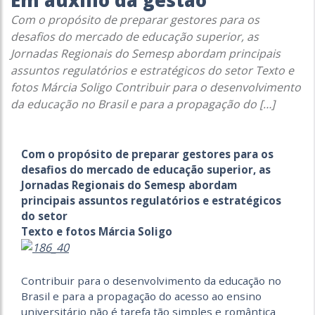
Em auxílio da gestão
Com o propósito de preparar gestores para os
desafios do mercado de educação superior, as
Jornadas Regionais do Semesp abordam principais
assuntos regulatórios e estratégicos do setor Texto e
fotos Márcia Soligo Contribuir para o desenvolvimento
da educação no Brasil e para a propagação do […]
Com o propósito de preparar gestores para os
desafios do mercado de educação superior, as
Jornadas Regionais do Semesp abordam
principais assuntos regulatórios e estratégicos
do setor
Texto e fotos Márcia Soligo
Contribuir para o desenvolvimento da educação no
Brasil e para a propagação do acesso ao ensino
universitário não é tarefa tão simples e romântica