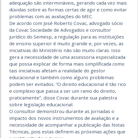
adequação são intermináveis, gerando cada vez mais
dúvidas sobre as formas certas de agir e como evitar
problemas com as avaliações do MEC.
De acordo com José Roberto Covac, advogado sócio
da Covac Sociedade de Advogados e consultor
jurídico do Semesp, a regulação para as instituições
de ensino superior é muito grande e, por vezes, as
iniciativas do Ministério não são muito claras. Isso
gera a necessidade de uma assessoria especializada
que possa explicar de forma mais simplificada como
tais iniciativas afetam a realidade do gestor
educacional e também como alguns problemas
podem ser evitados. “O direito educacional é tão rico
e complexo que passa a ser um ramo do direito,
praticamente”, disse Covac durante sua palestra
sobre legislação educacional.
O consultor demonstrou durante as Jornadas o
impacto dos novos instrumentos de avaliação e a
necessidade de acompanhar a publicação das Notas
Técnicas, pois estas definem as próximas ações que