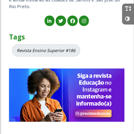
Rio Preto.
Tags
Revista Ensino Superior #186