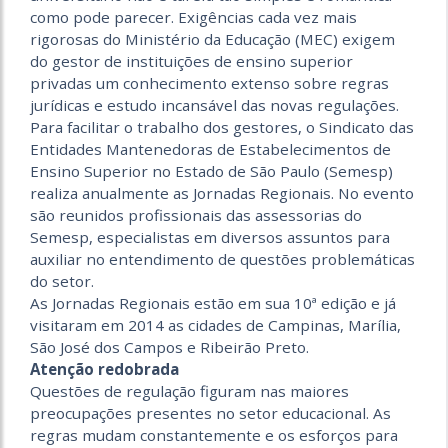
como pode parecer. Exigências cada vez mais
rigorosas do Ministério da Educação (MEC) exigem
do gestor de instituições de ensino superior
privadas um conhecimento extenso sobre regras
jurídicas e estudo incansável das novas regulações.
Para facilitar o trabalho dos gestores, o Sindicato das
Entidades Mantenedoras de Estabelecimentos de
Ensino Superior no Estado de São Paulo (Semesp)
realiza anual­mente as Jornadas Regionais. No evento
são reunidos profissionais das assessorias do
Semesp, especialistas em diversos assuntos para
auxiliar no entendimento de questões problemáticas
do setor.
As Jornadas Regionais estão em sua 10ª edição e já
visitaram em 2014 as cidades de Campinas, Marília,
São José dos Campos e Ribeirão Preto.
Atenção redobrada
Questões de regulação figuram nas maiores
preocupações presentes no setor educacional. As
regras mudam constantemente e os esforços para