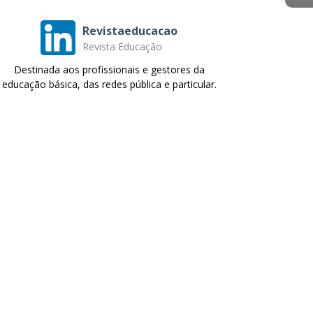
Revistaeducacao
Revista Educação
Destinada aos profissionais e gestores da
educação básica, das redes pública e particular.