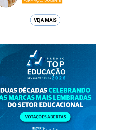
FORMAÇÃO DOCENTE
VEJA MAIS