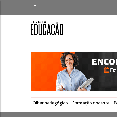
Olhar pedagógico
Formação docente
P