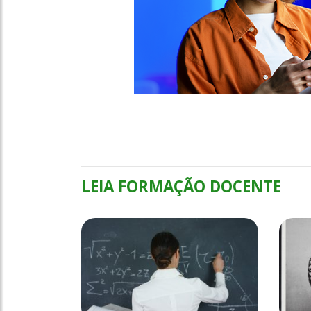
LEIA FORMAÇÃO DOCENTE