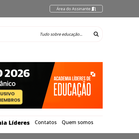
Área do Assinante
ia Líderes
Contatos
Quem somos