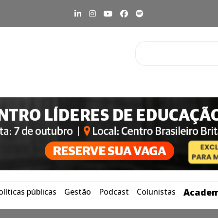
olíticas públicas
Gestão
Podcast
Colunistas
Academ