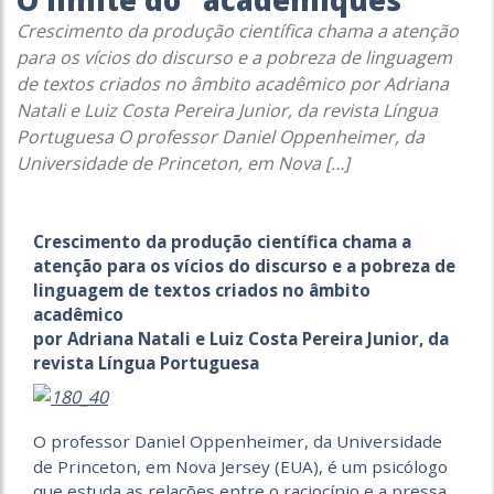
O limite do “academiquês”
Crescimento da produção científica chama a atenção
para os vícios do discurso e a pobreza de linguagem
de textos criados no âmbito acadêmico por Adriana
Natali e Luiz Costa Pereira Junior, da revista Língua
Portuguesa O professor Daniel Oppenheimer, da
Universidade de Princeton, em Nova […]
Crescimento da produção científica chama a
atenção para os vícios do discurso e a pobreza de
linguagem de textos criados no âmbito
acadêmico
por Adriana Natali e Luiz Costa Pereira Junior, da
revista Língua Portuguesa
O professor Daniel Oppenheimer, da Universidade
de Princeton, em Nova Jersey (EUA), é um psicólogo
que estuda as relações entre o raciocínio e a pressa