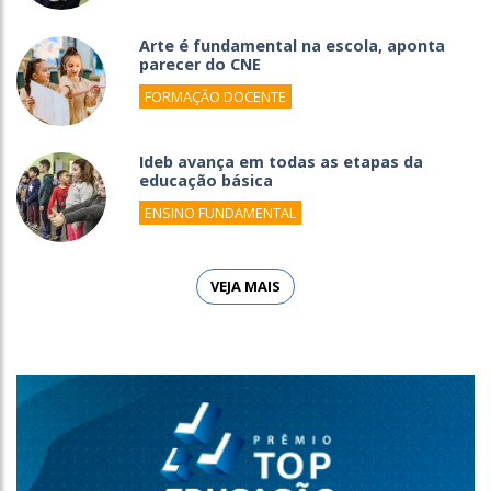
Arte é fundamental na escola, aponta
parecer do CNE
FORMAÇÃO DOCENTE
Ideb avança em todas as etapas da
educação básica
ENSINO FUNDAMENTAL
VEJA MAIS