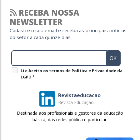
RECEBA NOSSA
NEWSLETTER
Cadastre o seu email e receba as principais notícias
do setor a cada quinze dias.
Li e Aceito os termos de Política e Privacidade da
LGPD
*
Revistaeducacao
Revista Educação
Destinada aos profissionais e gestores da educação
básica, das redes pública e particular.