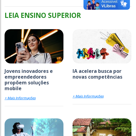
LEIA ENSINO SUPERIOR
Jovens inovadores e
IA acelera busca por
empreendedores
novas competências
propõem soluções
mobile
+ Mais Informações
+ Mais Informações