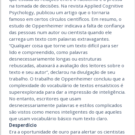
na tomada de decisões. Na revista Applied Cognitive
Psychology, publicou um artigo que o tornaria
famoso em certos círculos científicos. Em resumo, o
estudo de Oppenheimer indicava a falta de confiança
das pessoas num autor ou cientista quando ele
carrega um texto com palavras extravagantes.
“Qualquer coisa que torne um texto difícil para ser
lido e compreendido, como palavras
desnecessariamente longas ou estruturas
rebuscadas, abaixará a avaliação dos leitores sobre o
texto e seu autor”, declarou na divulgação de seu
trabalho. O trabalho de Oppenheimer concluiu que a
complexidade do vocabulário de textos ensaísticos é
superexplorada para dar a impressão de inteligência.
No entanto, escritores que usam
desnecessariamente palavras e estilos complicados
são vistos como menos inteligentes do que aqueles
que usam vocabulário básico num texto claro.
Desperdício
Era a oportunidade de ouro para alertar os cientistas