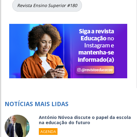
Revista Ensino Superior #180
NOTÍCIAS MAIS LIDAS
António Nóvoa discute o papel da escola
na educação do futuro
AGENDA