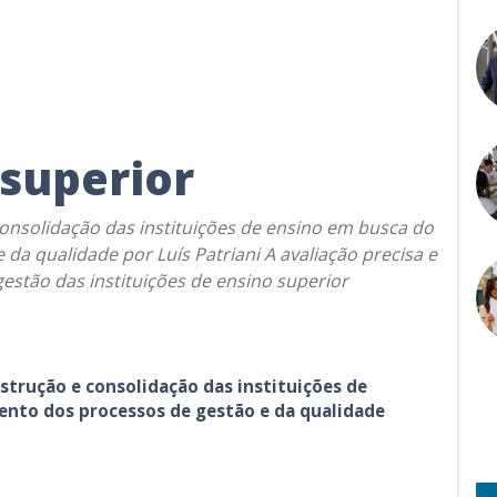
 superior
consolidação das instituições de ensino em busca do
da qualidade por Luís Patriani A avaliação precisa e
estão das instituições de ensino superior
nstrução e consolidação das instituições de
ento dos processos de gestão e da qualidade