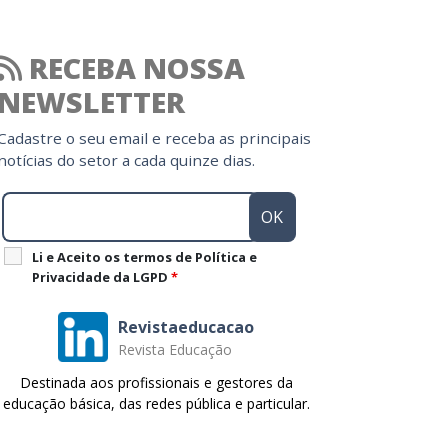
RECEBA NOSSA
NEWSLETTER
Cadastre o seu email e receba as principais
notícias do setor a cada quinze dias.
Li e Aceito os termos de Política e
Privacidade da LGPD
*
Revistaeducacao
Revista Educação
Destinada aos profissionais e gestores da
educação básica, das redes pública e particular.