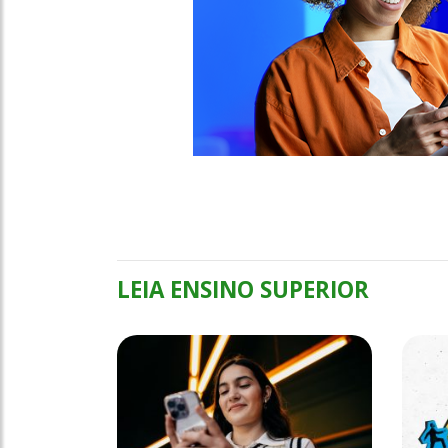
LEIA ENSINO SUPERIOR