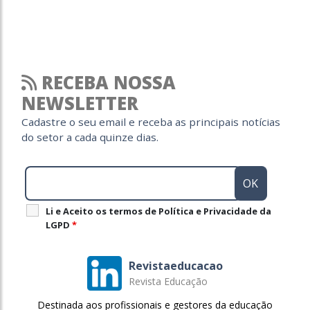
RECEBA NOSSA
NEWSLETTER
Cadastre o seu email e receba as principais notícias
do setor a cada quinze dias.
Li e Aceito os termos de Política e Privacidade da
LGPD
*
Revistaeducacao
Revista Educação
Destinada aos profissionais e gestores da educação