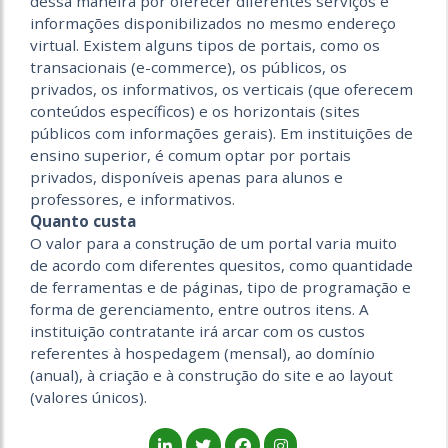
dessa maneira por oferecer diferentes serviços e
informações disponibilizados no mesmo endereço
virtual. Existem alguns tipos de portais, como os
transacionais (e-commerce), os públicos, os
privados, os informativos, os verticais (que oferecem
conteúdos específicos) e os horizontais (sites
públicos com informações gerais). Em instituições de
ensino superior, é comum optar por portais
privados, disponíveis apenas para alunos e
professores, e informativos.
Quanto custa
O valor para a construção de um portal varia muito
de acordo com diferentes quesitos, como quantidade
de ferramentas e de páginas, tipo de programação e
forma de gerenciamento, entre outros itens. A
instituição contratante irá arcar com os custos
referentes à hospedagem (mensal), ao domínio
(anual), à criação e à construção do site e ao layout
(valores únicos).