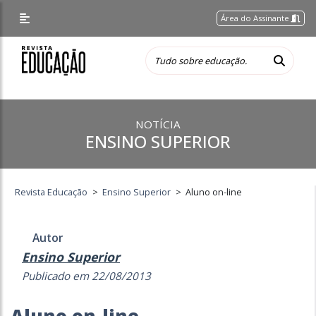
Área do Assinante
NOTÍCIA
ENSINO SUPERIOR
Revista Educação
>
Ensino Superior
>
Aluno on-line
Autor
Ensino Superior
Publicado em 22/08/2013