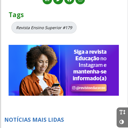
Tags
Revista Ensino Superior #179
NOTÍCIAS MAIS LIDAS