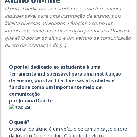
Aluno on-line
O portal dedicado ao estudante é uma ferramenta
indispensável para uma instituição de ensino, pois
facilita diversas atividades e funciona como um
importante meio de comunicação por Juliana Duarte O
que é? O portal do aluno é um veículo de comunicação
direto da instituição de […]
O portal dedicado ao estudante é uma
ferramenta indispensável para uma instituição
de ensino, pois facilita diversas atividades e
funciona como um importante meio de
comunicação
por Juliana Duarte
O que é?
O portal do aluno é um veículo de comunicação direto
da instituição de ensino. O ambiente virtual