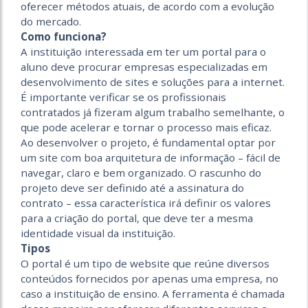
oferecer métodos atuais, de acordo com a evolução
do mercado.
Como funciona?
A instituição interessada em ter um portal para o
aluno deve procurar empresas especializadas em
desenvolvimento de sites e soluções para a internet.
É importante verificar se os profissionais
contratados já fizeram algum trabalho semelhante, o
que pode acelerar e tornar o processo mais eficaz.
Ao desenvolver o projeto, é fundamental optar por
um site com boa arquitetura de informação – fácil de
navegar, claro e bem organizado. O rascunho do
projeto deve ser definido até a assinatura do
contrato – essa característica irá definir os valores
para a criação do portal, que deve ter a mesma
identidade visual da instituição.
Tipos
O portal é um tipo de website que reúne diversos
conteúdos fornecidos por apenas uma empresa, no
caso a instituição de ensino. A ferramenta é chamada