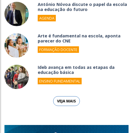
António Nóvoa discute o papel da escola
na educação do futuro
AGENDA
Arte é fundamental na escola, aponta
parecer do CNE
FORMAÇÃO DOCENTE
Ideb avança em todas as etapas da
educação básica
ENSINO FUNDAMENTAL
VEJA MAIS