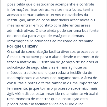
possibilita que o estudante acompanhe e controle
informações financeiras, realize matrículas, tenha
acesso a comunicados internos e novidades da
instituição, além de consultar dados acadêmicas ou
mesmo entrar em contato com diferentes áreas
administrativas. O site ainda pode ser uma boa fonte
de consulta para vagas de estágios e demais
informações relacionadas ao mercado de trabalho.
Por que utilizar?
O canal de comunicação facilita diversos processos e
é mais um atrativo para o aluno desde o momento de
fazer a matrícula. O sistema de geração de boletos ou
solicitação de segundas vias é mais ágil que os
métodos tradicionais, o que reduz a incidência de
inadimplentes e atrasos nos pagamentos. A área de
consultas a notas e faltas também é uma importante
ferramenta, já que torna o processo acadêmico mais
ágil. Além disso, estar inserido no ambiente virtual é
uma maneira de mostrar que a instituição está
preocupada em facilitar a vida do aluno e lhe