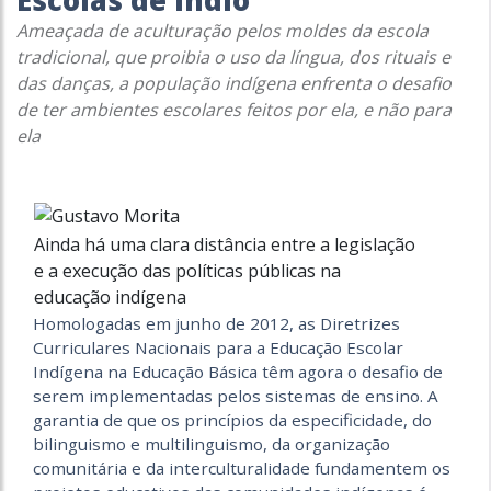
Escolas de índio
Ameaçada de aculturação pelos moldes da escola
tradicional, que proibia o uso da língua, dos rituais e
das danças, a população indígena enfrenta o desafio
de ter ambientes escolares feitos por ela, e não para
ela
Ainda há uma clara distância entre a legislação
e a execução das políticas públicas na
educação indígena
Homologadas em junho de 2012, as Diretrizes
Curriculares Nacionais para a Educação Escolar
Indígena na Educação Básica têm agora o desafio de
serem implementadas pelos sistemas de ensino. A
garantia de que os princípios da especificidade, do
bilinguismo e multilinguismo, da organização
comunitária e da interculturalidade fundamentem os