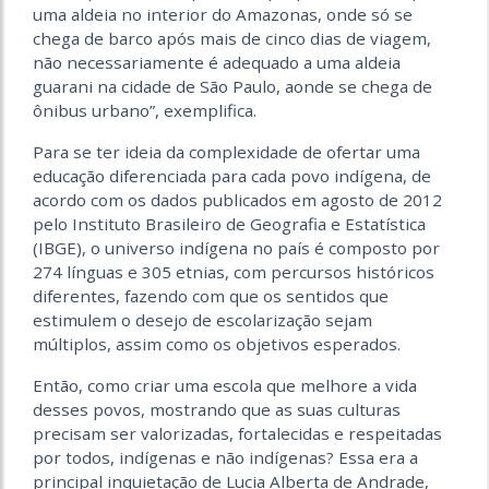
uma aldeia no interior do Amazonas, onde só se
chega de barco após mais de cinco dias de viagem,
não necessariamente é adequado a uma aldeia
guarani na cidade de São Paulo, aonde se chega de
ônibus urbano”, exemplifica.
Para se ter ideia da complexidade de ofertar uma
educação diferenciada para cada povo indígena, de
acordo com os dados publicados em agosto de 2012
pelo Instituto Brasileiro de Geografia e Estatística
(IBGE), o universo indígena no país é composto por
274 línguas e 305 etnias, com percursos históricos
diferentes, fazendo com que os sentidos que
estimulem o desejo de escolarização sejam
múltiplos, assim como os objetivos esperados.
Então, como criar uma escola que melhore a vida
desses povos, mostrando que as suas culturas
precisam ser valorizadas, fortalecidas e respeitadas
por todos, indígenas e não indígenas? Essa era a
principal inquietação de Lucia Alberta de Andrade,