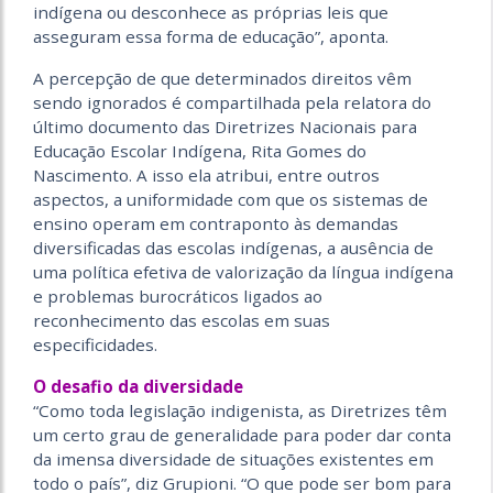
indígena ou desconhece as próprias leis que
asseguram essa forma de educação”, aponta.
A percepção de que determinados direitos vêm
sendo ignorados é compartilhada pela relatora do
último documento das Diretrizes Nacionais para
Educação Escolar Indígena, Rita Gomes do
Nascimento. A isso ela atribui, entre outros
aspectos, a uniformidade com que os sistemas de
ensino operam em contraponto às demandas
diversificadas das escolas indígenas, a ausência de
uma política efetiva de valorização da língua indígena
e problemas burocráticos ligados ao
reconhecimento das escolas em suas
especificidades.
O desafio da diversidade
“Como toda legislação indigenista, as Diretrizes têm
um certo grau de generalidade para poder dar conta
da imensa diversidade de situações existentes em
todo o país”, diz Grupioni. “O que pode ser bom para