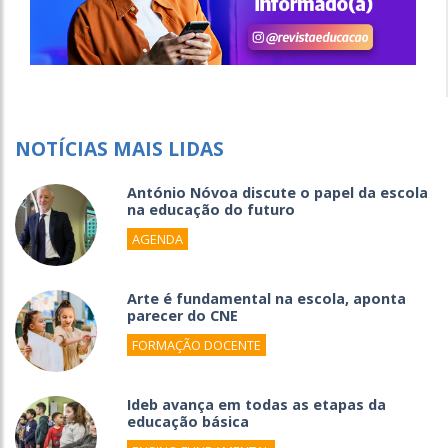
NOTÍCIAS MAIS LIDAS
António Nóvoa discute o papel da escola
na educação do futuro
AGENDA
Arte é fundamental na escola, aponta
parecer do CNE
FORMAÇÃO DOCENTE
Ideb avança em todas as etapas da
educação básica