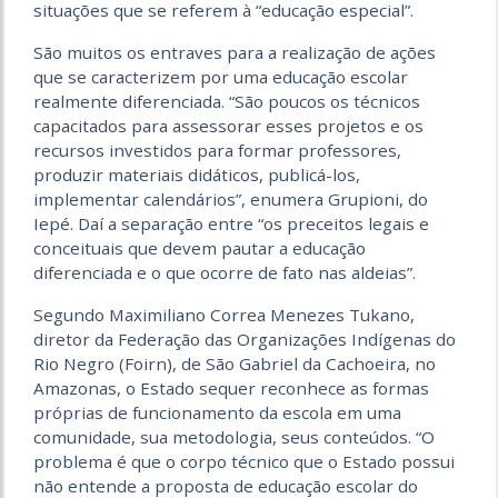
situações que se referem à “educação especial”.
São muitos os entraves para a realização de ações
que se caracterizem por uma educação escolar
realmente diferenciada. “São poucos os técnicos
capacitados para assessorar esses projetos e os
recursos investidos para formar professores,
produzir materiais didáticos, publicá-los,
implementar calendários”, enumera Grupioni, do
Iepé. Daí a separação entre “os preceitos legais e
conceituais que devem pautar a educação
diferenciada e o que ocorre de fato nas aldeias”.
Segundo Maximiliano Correa Menezes Tukano,
diretor da Federação das Organizações Indígenas do
Rio Negro (Foirn), de São Gabriel da Cachoeira, no
Amazonas, o Estado sequer reconhece as formas
próprias de funcionamento da escola em uma
comunidade, sua metodologia, seus conteúdos. “O
problema é que o corpo técnico que o Estado possui
não entende a proposta de educação escolar do