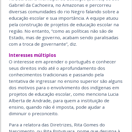
Gabriel da Cachoeira, no Amazonas e percorreu
diversas comunidades do rio Negro falando sobre a
educação escolar e sua importância. A equipe atuou
pela construção de projetos de educação escolar na
região. No entanto, “como as políticas não são de
Estado, mas de governo, acabam sendo paralisadas
com a troca de governante”, diz.
Interesses múltiplos
O interesse em aprender o português e conhecer
seus direitos indo até o aprofundamento dos
conhecimentos tradicionais e passando pela
tentativa de ingressar no ensino superior são alguns
dos motivos para o envolvimento dos indígenas em
projetos de educação escolar, como menciona Lucia
Alberta de Andrade, para quem a instituição de
ensino, quando não é imposta, pode ajudar a
diminuir o preconceito.
Para a relatora das Diretrizes, Rita Gomes do
Nascimento, ou Rita Potyguara, nome que designa à