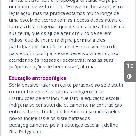
um ponto de vista crítico. “Houve muitos avanços na
legislação, mas na prática estamos muito longe de
uma escola de acordo com as necessidades atuais e
futuras dos indígenas, que de fato ajude a fixá-los na
sua terra, que os ajude a ter orgulho de serem
índios, que de maneira digna permita a eles
participar dos benefícios do desenvolvimento do
país e contribuir para esse desenvolvimento, não
atendendo às nossas expectativas, mas as suas
próprias noções de bem-estar”, afirma.
Educação antropofágica
Seria possível falar em certo paradoxo ao se discutir
o encontro entre as culturas indígenas e as
instituições de ensino? “De fato, a educação escolar
indígena se constitui dialeticamente na contradição
entre saberes tradicionalmente construídos pelos
povos indígenas e os sistematizados
pedagogicamente pela instituição escolar”, define
Rita Potyguara.