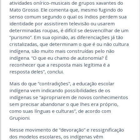
atividades onírico-musicais de grupos xavantes do
Mato Grosso. Ele comenta que, mesmo fugindo do
senso comum segundo o qual os índios perdem sua
identidade por assistirem televisão ou usarem
determinadas roupas, é difícil se desvencilhar de um
“purismo”. Em sua opinião, as diferenciações já tão
cristalizadas, que determinam o que é ou não cultura
indígena, são muito mais construídas pelo não
indígena. “O que eu chamo de autonomia? É
reconhecer que a resposta mais legítima é a
resposta deles”, conclui.
Mais do que “contradições”, a educação escolar
indígena vem indicando possibilidades de os
indígenas se “apropriarem de novos conhecimentos
sem precisar abandonar o que lhes era próprio,
como suas línguas e culturas”, de acordo com
Grupioni.
Nesse movimento de “devoração” e ressignificação
dos modelos escolares, os indígenas vêm