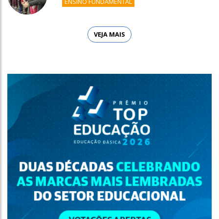
ENSINO FUNDAMENTAL
VEJA MAIS