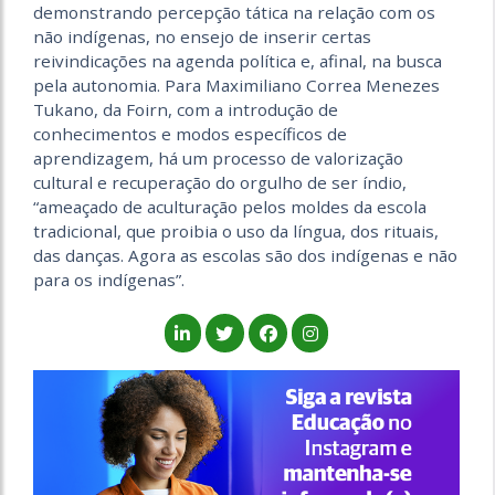
demonstrando percepção tática na relação com os
não indígenas, no ensejo de inserir certas
reivindicações na agenda política e, afinal, na busca
pela autonomia. Para Maximiliano Correa Menezes
Tukano, da Foirn, com a introdução de
conhecimentos e modos específicos de
aprendizagem, há um processo de valorização
cultural e recuperação do orgulho de ser índio,
“ameaçado de aculturação pelos moldes da escola
tradicional, que proibia o uso da língua, dos rituais,
das danças. Agora as escolas são dos indígenas e não
para os indígenas”.