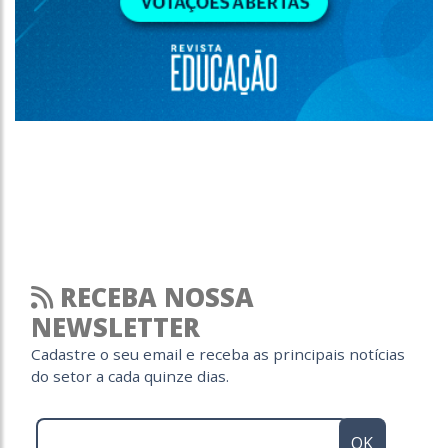
RECEBA NOSSA
NEWSLETTER
Cadastre o seu email e receba as principais notícias
do setor a cada quinze dias.