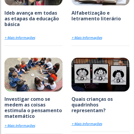
Ideb avança em todas
Alfabetização e
as etapas da educação
letramento literário
básica
+ Mais Informações
+ Mais Informações
Investigar como se
Quais crianças os
medem as coisas
quadrinhos
estimula o pensamento
representam?
matemático
+ Mais Informações
+ Mais Informações