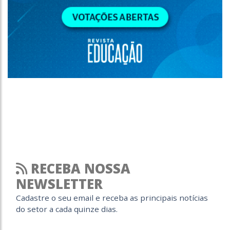
RECEBA NOSSA
NEWSLETTER
Cadastre o seu email e receba as principais notícias
do setor a cada quinze dias.