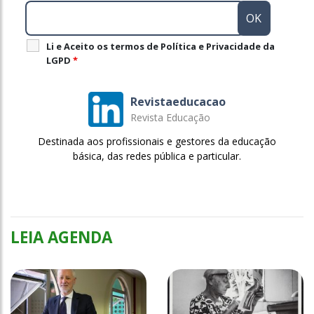
Li e Aceito os termos de Política e Privacidade da
LGPD
*
Revistaeducacao
Revista Educação
Destinada aos profissionais e gestores da educação
básica, das redes pública e particular.
LEIA AGENDA