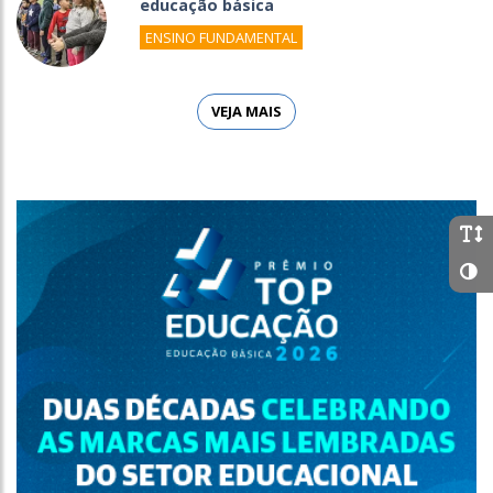
educação básica
ENSINO FUNDAMENTAL
VEJA MAIS