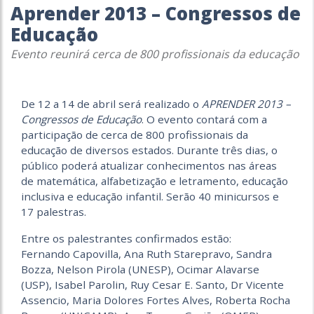
Aprender 2013 – Congressos de
Educação
Evento reunirá cerca de 800 profissionais da educação
De 12 a 14 de abril será realizado o
APRENDER 2013 –
Congressos de Educação
. O evento contará com a
participação de cerca de 800 profissionais da
educação de diversos estados. Durante três dias, o
público poderá atualizar conhecimentos nas áreas
de matemática, alfabetização e letramento, educação
inclusiva e educação infantil. Serão 40 minicursos e
17 palestras.
Entre os palestrantes confirmados estão:
Fernando Capovilla, Ana Ruth Starepravo, Sandra
Bozza, Nelson Pirola (UNESP), Ocimar Alavarse
(USP), Isabel Parolin, Ruy Cesar E. Santo, Dr Vicente
Assencio, Maria Dolores Fortes Alves, Roberta Rocha