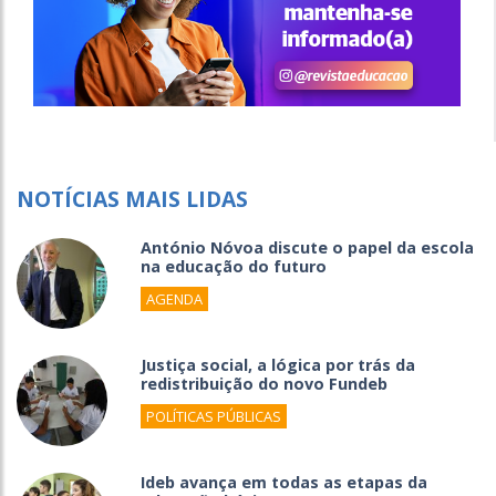
NOTÍCIAS MAIS LIDAS
António Nóvoa discute o papel da escola
na educação do futuro
AGENDA
Justiça social, a lógica por trás da
redistribuição do novo Fundeb
POLÍTICAS PÚBLICAS
Ideb avança em todas as etapas da