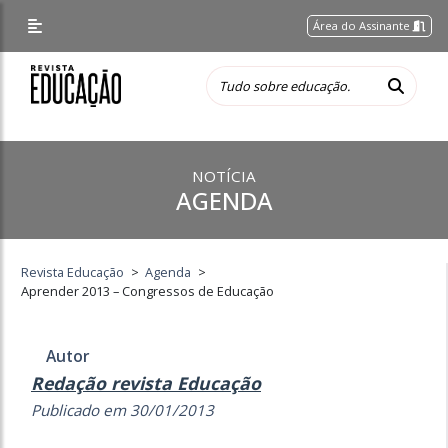
Área do Assinante
NOTÍCIA
AGENDA
Revista Educação
>
Agenda
>
Aprender 2013 – Congressos de Educação
Autor
Redação revista Educação
Publicado em 30/01/2013