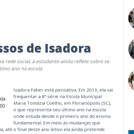
sos de Isadora
a rede social, a estudante ainda reflete sobre se
timo ano na escola
Isadora Faber está pensativa. Em 2013, ela vai
frequentar a 8ª série na Escola Municipal
ada
Maria Tomázia Coelho, em Florianópolis (SC),
100
o que representa seu último ano na escola
onde estuda desde o primeiro ano do ensino
fundamental. Em meio às mudanças que
 até o final deste ano letivo ela ainda pretende