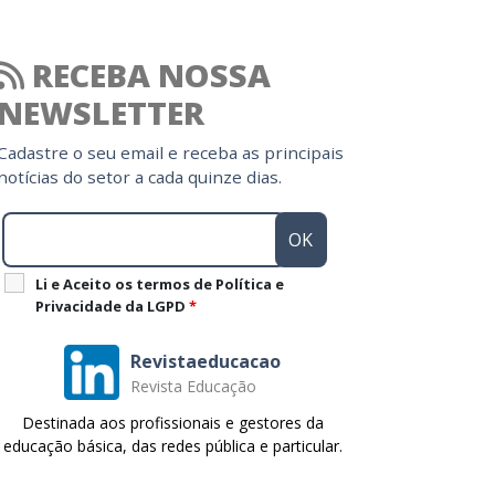
RECEBA NOSSA
NEWSLETTER
Cadastre o seu email e receba as principais
notícias do setor a cada quinze dias.
Li e Aceito os termos de Política e
Privacidade da LGPD
*
Revistaeducacao
Revista Educação
Destinada aos profissionais e gestores da
educação básica, das redes pública e particular.