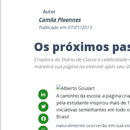
Autor
Camila Ploennes
Publicado em 07/01/2013
Os próximos pas
Criadora do Diário de Classe e celebridade n
manterá sua página na internet após seu úl
A caminho da escola: a página cri
pela estudante inspirou mais de 
iniciativas semelhantes em todo o
Brasil
naturalmente ocorrerão em sua vida,