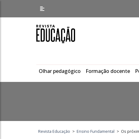
Olhar pedagógico
Formação docente
P
Revista Educação
>
Ensino Fundamental
>
Os próxi