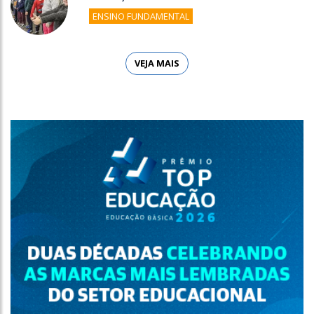
ENSINO FUNDAMENTAL
VEJA MAIS