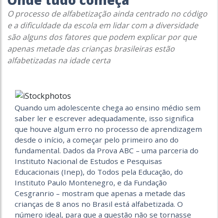
Onde tudo começa
O processo de alfabetização ainda centrado no código
e a dificuldade da escola em lidar com a diversidade
são alguns dos fatores que podem explicar por que
apenas metade das crianças brasileiras estão
alfabetizadas na idade certa
Quando um adolescente chega ao ensino médio sem
saber ler e escrever adequadamente, isso significa
que houve algum erro no processo de aprendizagem
desde o início, a começar pelo primeiro ano do
fundamental. Dados da Prova ABC – uma parceria do
Instituto Nacional de Estudos e Pesquisas
Educacionais (Inep), do Todos pela Educação, do
Instituto Paulo Montenegro, e da Fundação
Cesgranrio – mostram que apenas a metade das
crianças de 8 anos no Brasil está alfabetizada. O
número ideal, para que a questão não se tornasse