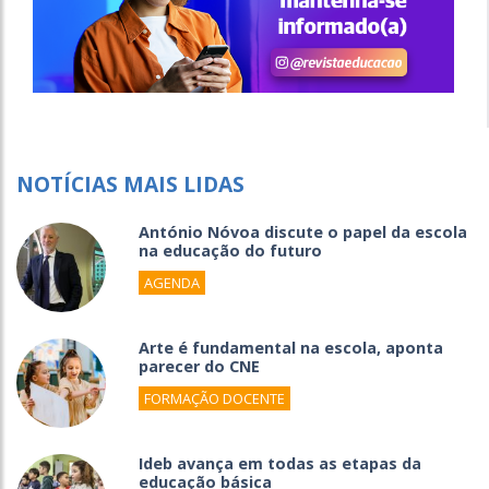
NOTÍCIAS MAIS LIDAS
António Nóvoa discute o papel da escola
na educação do futuro
AGENDA
Arte é fundamental na escola, aponta
parecer do CNE
FORMAÇÃO DOCENTE
Ideb avança em todas as etapas da
educação básica