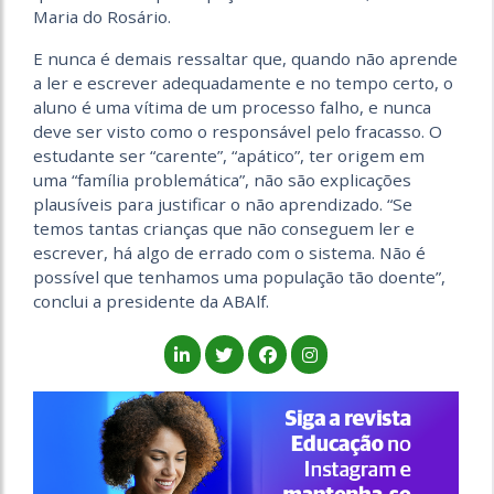
Maria do Rosário.
E nunca é demais ressaltar que, quando não aprende
a ler e escrever adequadamente e no tempo certo, o
aluno é uma vítima de um processo falho, e nunca
deve ser visto como o responsável pelo fracasso. O
estudante ser “carente”, “apático”, ter origem em
uma “família problemática”, não são explicações
plausíveis para justificar o não aprendizado. “Se
temos tantas crianças que não conseguem ler e
escrever, há algo de errado com o sistema. Não é
possível que tenhamos uma população tão doente”,
conclui a presidente da ABAlf.