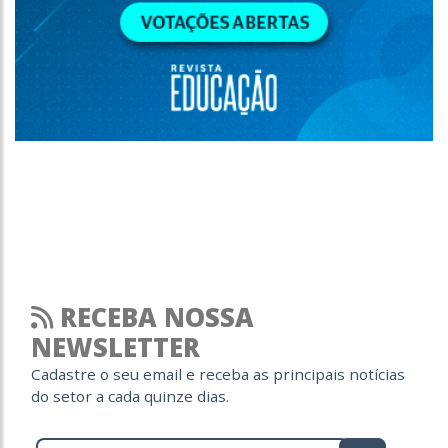
RECEBA NOSSA
NEWSLETTER
Cadastre o seu email e receba as principais notícias
do setor a cada quinze dias.