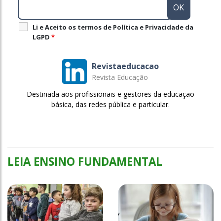
Li e Aceito os termos de Política e Privacidade da
LGPD
*
Revistaeducacao
Revista Educação
Destinada aos profissionais e gestores da educação
básica, das redes pública e particular.
LEIA ENSINO FUNDAMENTAL