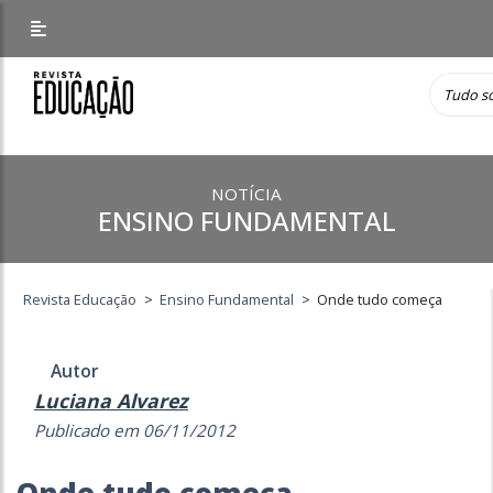
NOTÍCIA
ENSINO FUNDAMENTAL
Revista Educação
>
Ensino Fundamental
>
Onde tudo começa
Autor
Luciana Alvarez
Publicado em 06/11/2012