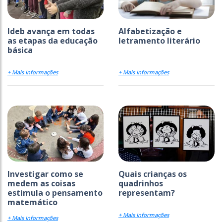
Ideb avança em todas
Alfabetização e
as etapas da educação
letramento literário
básica
+ Mais Informações
+ Mais Informações
Investigar como se
Quais crianças os
medem as coisas
quadrinhos
estimula o pensamento
representam?
matemático
+ Mais Informações
+ Mais Informações