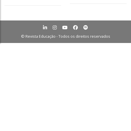
© Revista Educação - Todos os direitos reservados