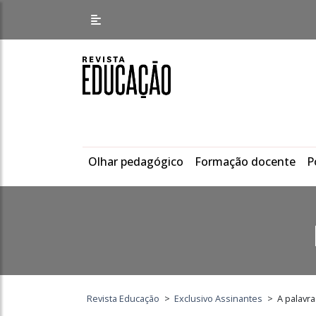
Olhar pedagógico
Formação docente
P
Revista Educação
>
Exclusivo Assinantes
>
A palavra