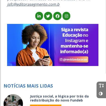
jsfc@editorasegmento.com.b
NOTÍCIAS MAIS LIDAS
Justiça social, a lógica por trás da
redistribuição do novo Fundeb