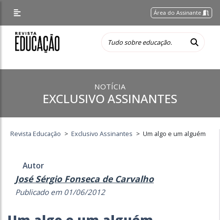
Área do Assinante
NOTÍCIA
EXCLUSIVO ASSINANTES
Revista Educação
>
Exclusivo Assinantes
>
Um algo e um alguém
Autor
José Sérgio Fonseca de Carvalho
Publicado em 01/06/2012