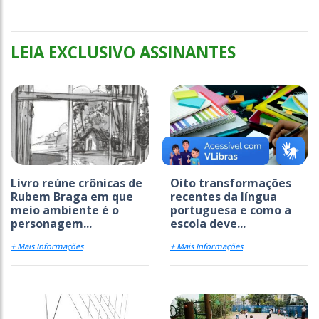
LEIA EXCLUSIVO ASSINANTES
Livro reúne crônicas de
Oito transformações
Rubem Braga em que
recentes da língua
meio ambiente é o
portuguesa e como a
personagem...
escola deve...
+ Mais Informações
+ Mais Informações