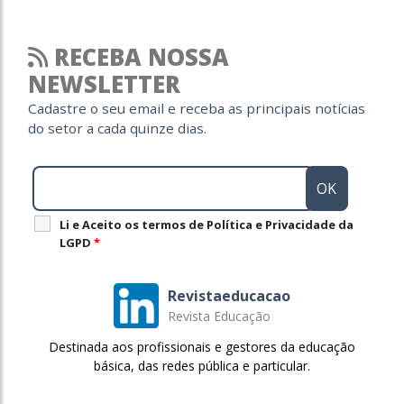
RECEBA NOSSA
NEWSLETTER
Cadastre o seu email e receba as principais notícias
do setor a cada quinze dias.
Li e Aceito os termos de Política e Privacidade da
LGPD
*
Revistaeducacao
Revista Educação
Destinada aos profissionais e gestores da educação
básica, das redes pública e particular.