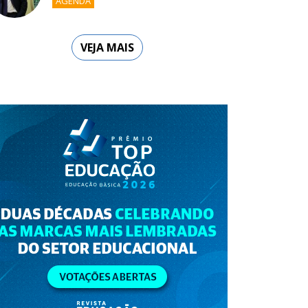
AGENDA
VEJA MAIS