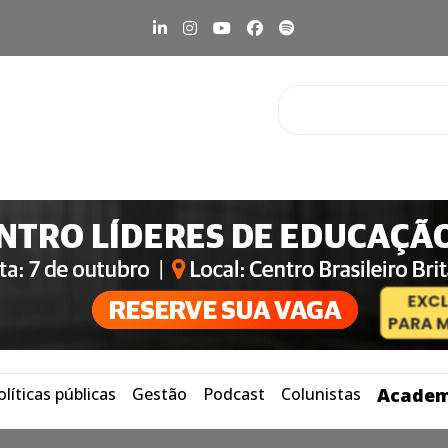
olíticas públicas
Gestão
Podcast
Colunistas
Academ