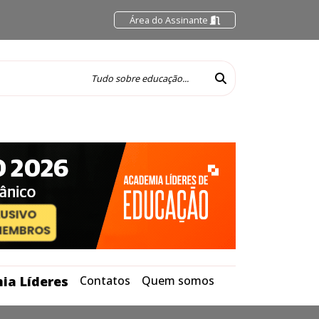
Área do Assinante
ia Líderes
Contatos
Quem somos