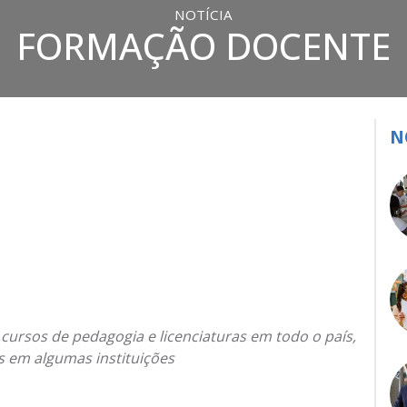
NOTÍCIA
FORMAÇÃO DOCENTE
N
ursos de pedagogia e licenciaturas em todo o país,
s em algumas instituições