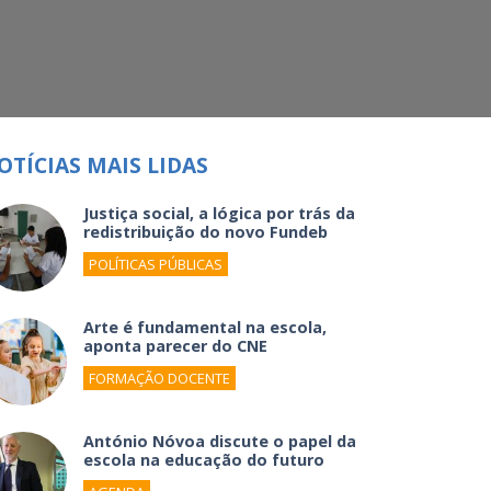
OTÍCIAS MAIS LIDAS
Justiça social, a lógica por trás da
redistribuição do novo Fundeb
POLÍTICAS PÚBLICAS
Arte é fundamental na escola,
aponta parecer do CNE
FORMAÇÃO DOCENTE
António Nóvoa discute o papel da
escola na educação do futuro