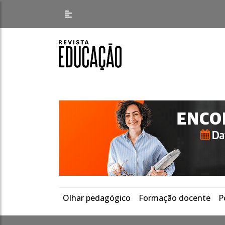
Olhar pedagógico
Formação docente
P