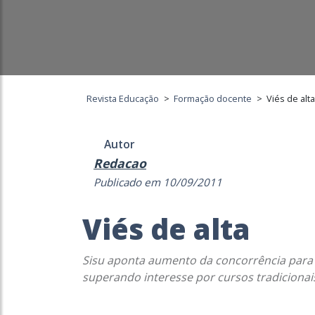
Revista Educação
>
Formação docente
>
Viés de alta
Autor
Redacao
Publicado em 10/09/2011
Viés de alta
Sisu aponta aumento da concorrência para c
superando interesse por cursos tradicionai