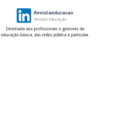
Revistaeducacao
Revista Educação
Destinada aos profissionais e gestores da
educação básica, das redes pública e particular.