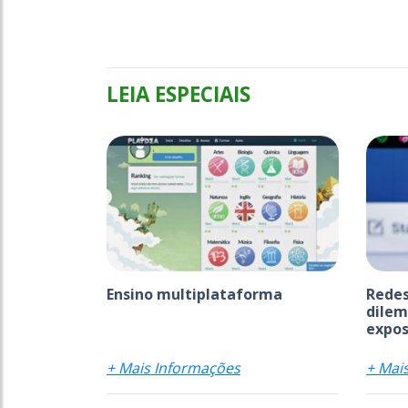
LEIA ESPECIAIS
Ensino multiplataforma
Redes
dilem
expos
+ Mais Informações
+ Mai