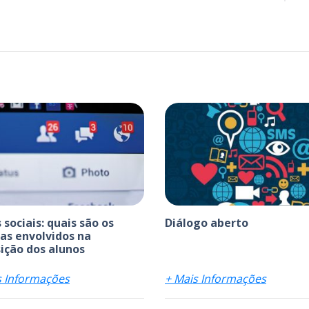
 sociais: quais são os
Diálogo aberto
as envolvidos na
ição dos alunos
s Informações
+ Mais Informações