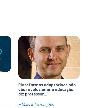
Plataformas adaptativas não
vão revolucionar a educação,
diz professor...
+ Mais Informações