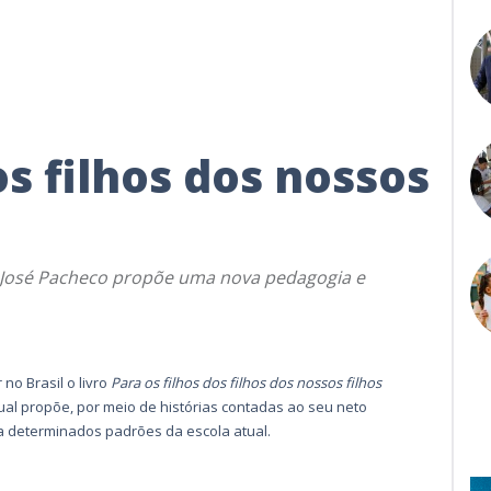
os filhos dos nossos
s José Pacheco propõe uma nova pedagogia e
no Brasil o livro
Para os filhos dos filhos dos nossos filhos
 qual propõe, por meio de histórias contadas ao seu neto
 determinados padrões da escola atual.