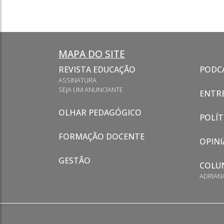
MAPA DO SITE
REVISTA EDUCAÇÃO
PODC
ASSINATURA
SEJA UM ANUNCIANTE
ENTRE
OLHAR PEDAGÓGICO
POLÍT
FORMAÇÃO DOCENTE
OPINI
GESTÃO
COLU
ADRIAN