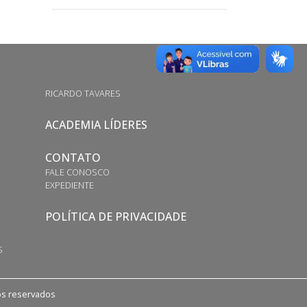
RICARDO TAVARES
ACADEMIA LÍDERES
CONTATO
FALE CONOSCO
EXPEDIENTE
POLÍTICA DE PRIVACIDADE
S
tos reservados