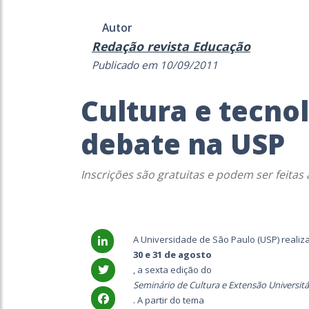
Autor
Redação revista Educação
Publicado em 10/09/2011
Cultura e tecno
debate na USP
Inscrições são gratuitas e podem ser feitas 
A Universidade de São Paulo (USP) realiz
30 e 31 de agosto
, a sexta edição do
Seminário de Cultura e Extensão Universitá
. A partir do tema