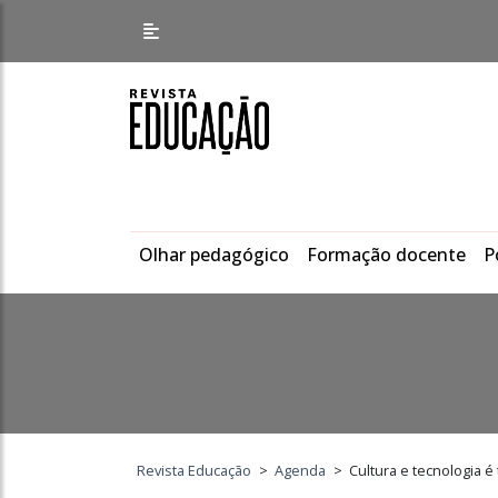
Olhar pedagógico
Formação docente
P
Revista Educação
>
Agenda
>
Cultura e tecnologia 