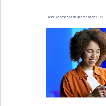
(Fonte: Assessoria de Imprensa da USP)