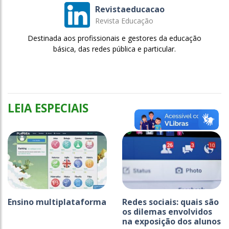
Revistaeducacao
Revista Educação
Destinada aos profissionais e gestores da educação
básica, das redes pública e particular.
LEIA ESPECIAIS
Ensino multiplataforma
Redes sociais: quais são
os dilemas envolvidos
na exposição dos alunos