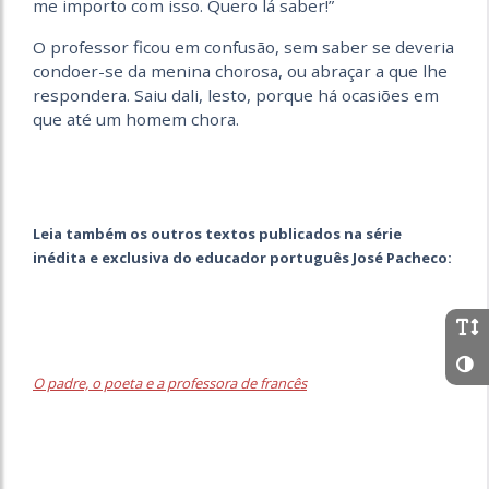
me importo com isso. Quero lá saber!”
O professor ficou em confusão, sem saber se deveria
condoer-se da menina chorosa, ou abraçar a que lhe
respondera. Saiu dali, lesto, porque há ocasiões em
que até um homem chora.
Leia também os outros textos publicados na série
inédita e exclusiva do educador português José Pacheco:
O padre, o poeta e a professora de francês