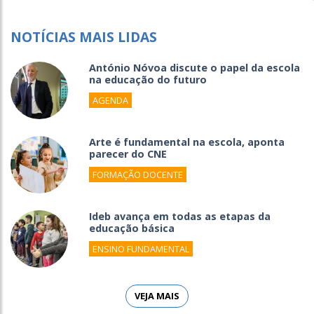
NOTÍCIAS MAIS LIDAS
António Nóvoa discute o papel da escola
na educação do futuro
AGENDA
Arte é fundamental na escola, aponta
parecer do CNE
FORMAÇÃO DOCENTE
Ideb avança em todas as etapas da
educação básica
ENSINO FUNDAMENTAL
VEJA MAIS