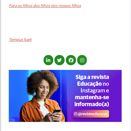
Para os filhos dos filhos dos nossos filhos
Tempus fugit