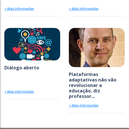
+ Mais Informações
+ Mais Informações
Diálogo aberto
Plataformas
adaptativas não vão
revolucionar a
educação, diz
+ Mais Informações
professor...
+ Mais Informações