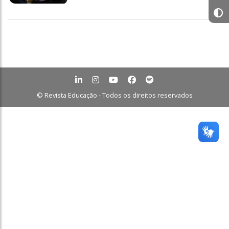
© Revista Educação - Todos os direitos reservados