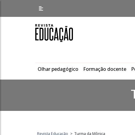
Olhar pedagógico
Formação docente
P
Revista Educação
>
Turma da Mônica