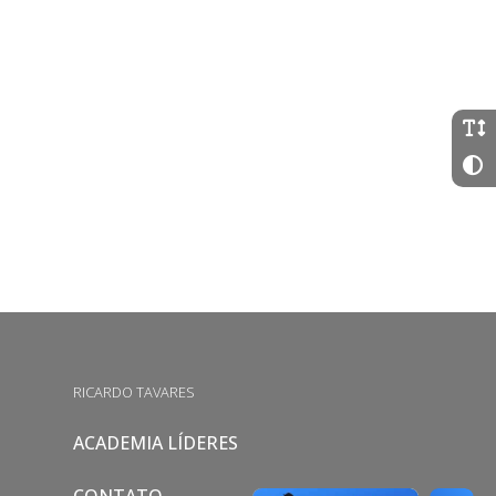
RICARDO TAVARES
ACADEMIA LÍDERES