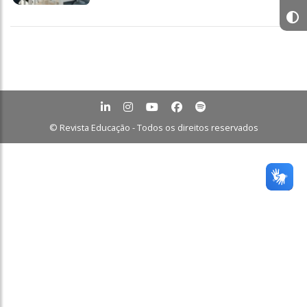
© Revista Educação - Todos os direitos reservados